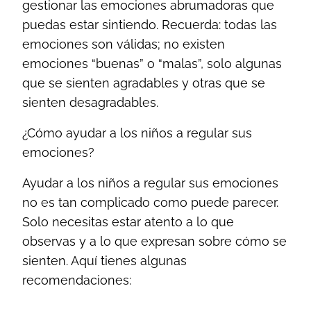
gestionar las emociones abrumadoras que
puedas estar sintiendo. Recuerda: todas las
emociones son válidas; no existen
emociones “buenas” o “malas”, solo algunas
que se sienten agradables y otras que se
sienten desagradables.
¿Cómo ayudar a los niños a regular sus
emociones?
Ayudar a los niños a regular sus emociones
no es tan complicado como puede parecer.
Solo necesitas estar atento a lo que
observas y a lo que expresan sobre cómo se
sienten. Aquí tienes algunas
recomendaciones: