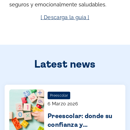
seguros y emocionalmente saludables.
[ Descarga la guía ]
Latest news
Preescolar
6 Marzo 2026
Preescolar: donde su
confianza y