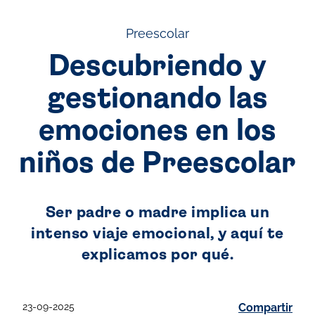
Preescolar
Descubriendo y
gestionando las
emociones en los
niños de Preescolar
Ser padre o madre implica un
intenso viaje emocional, y aquí te
explicamos por qué.
23-09-2025
Compartir