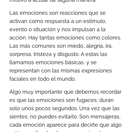
Las emociones son reacciones que se
activan como respuesta a un estímulo,
evento o situación y nos impulsan a la
acción. Hay tantas emociones como colores.
Las más comunes son miedo, alegría, ira,
sorpresa, tristeza y disgusto. A estas las
llamamos emociones básicas, y se
representan con las mismas expresiones
faciales en todo el mundo.
Algo muy importante que debemos recordar
es que las emociones son fugaces; duran
solo unos pocos segundos. Una vez que las
sientes, no puedes evitarlo. Son mensajeras,
cada emoción aparece para decirte que algo