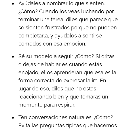
Ayúdales a nombrar lo que sienten.
¿Cómo? Cuando los veas luchando por
terminar una tarea, diles que parece que
se sienten frustrados porque no pueden
completarla, y ayúdalos a sentirse
cómodos con esa emoción.
Sé su modelo a seguir. ¿Cómo? Si gritas
o dejas de hablarles cuando estás
enojado, ellos aprenderán que esa es la
forma correcta de expresar la ira. En
lugar de eso, diles que no estás
reaccionando bien y que tomarás un
momento para respirar.
Ten conversaciones naturales. ¿Cómo?
Evita las preguntas típicas que hacemos