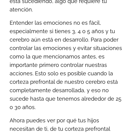
está sucediendo, algo que requiere tu
atención.
Entender las emociones no es fácil,
especialmente si tienes 3, 4 o 5 años y tu
cerebro aún está en desarrollo. Para poder
controlar las emociones y evitar situaciones
como la que mencionamos antes, es
importante primero controlar nuestras
acciones. Esto solo es posible cuando la
corteza prefrontal de nuestro cerebro está
completamente desarrollada, y eso no
sucede hasta que tenemos alrededor de 25
o 30 años.
Ahora puedes ver por qué tus hijos
necesitan de ti, de tu corteza prefrontal