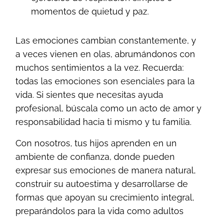
momentos de quietud y paz.
Las emociones cambian constantemente, y
a veces vienen en olas, abrumándonos con
muchos sentimientos a la vez. Recuerda:
todas las emociones son esenciales para la
vida. Si sientes que necesitas ayuda
profesional, búscala como un acto de amor y
responsabilidad hacia ti mismo y tu familia.
Con nosotros, tus hijos aprenden en un
ambiente de confianza, donde pueden
expresar sus emociones de manera natural,
construir su autoestima y desarrollarse de
formas que apoyan su crecimiento integral,
preparándolos para la vida como adultos