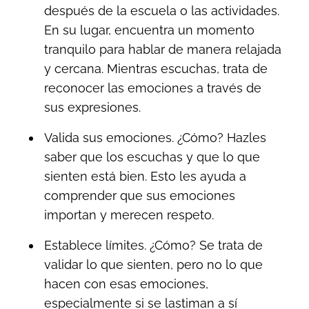
después de la escuela o las actividades.
En su lugar, encuentra un momento
tranquilo para hablar de manera relajada
y cercana. Mientras escuchas, trata de
reconocer las emociones a través de
sus expresiones.
Valida sus emociones. ¿Cómo? Hazles
saber que los escuchas y que lo que
sienten está bien. Esto les ayuda a
comprender que sus emociones
importan y merecen respeto.
Establece límites. ¿Cómo? Se trata de
validar lo que sienten, pero no lo que
hacen con esas emociones,
especialmente si se lastiman a sí