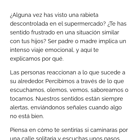
¿Alguna vez has visto una rabieta
descontrolada en el supermercado? ¿Te has
sentido frustrado en una situación similar
con tus hijos? Ser padre o madre implica un
intenso viaje emocional, y aquí te
explicamos por qué.
Las personas reaccionan a lo que sucede a
su alrededor. Percibimos a través de lo que
escuchamos, olemos, vemos, saboreamos o
tocamos. Nuestros sentidos están siempre
alertas, enviándonos señales cuando algo
no está bien.
Piensa en cómo te sentirías si caminaras por
una calle solitaria y escuchas unos pasos