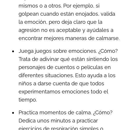
mismos o a otros. Por ejemplo, si
golpean cuando están enojados, valida
la emoción, pero deja claro que la
agresión no es aceptable y ayúdales a
encontrar mejores maneras de calmarse.
Juega juegos sobre emociones. ¿Cómo?
Trata de adivinar qué están sintiendo los
personajes de cuentos o películas en
diferentes situaciones. Esto ayuda a los
niños a darse cuenta de que todos
experimentamos emociones todo el
tiempo.
Practica momentos de calma. ¿Cómo?
Dedica unos minutos a practicar
ejercicios de respiración simples o