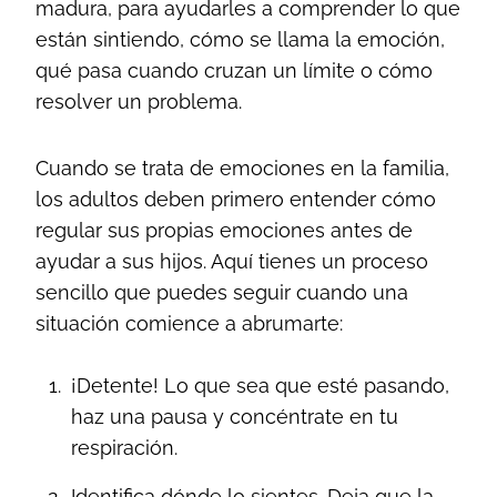
madura, para ayudarles a comprender lo que
están sintiendo, cómo se llama la emoción,
qué pasa cuando cruzan un límite o cómo
resolver un problema.
Cuando se trata de emociones en la familia,
los adultos deben primero entender cómo
regular sus propias emociones antes de
ayudar a sus hijos. Aquí tienes un proceso
sencillo que puedes seguir cuando una
situación comience a abrumarte:
¡Detente! Lo que sea que esté pasando,
haz una pausa y concéntrate en tu
respiración.
Identifica dónde lo sientes. Deja que la