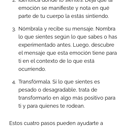
emoción se manifieste y nota en qué
parte de tu cuerpo la estás sintiendo.
Nómbrala y recibe su mensaje. Nombra
lo que sientes según lo que sabes o has
experimentado antes. Luego, descubre
el mensaje que esta emoción tiene para
ti en el contexto de lo que está
ocurriendo.
Transfórmala. Si lo que sientes es
pesado o desagradable, trata de
transformarlo en algo más positivo para
ti y para quienes te rodean.
Estos cuatro pasos pueden ayudarte a