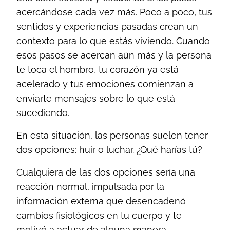
acercándose cada vez más. Poco a poco, tus
sentidos y experiencias pasadas crean un
contexto para lo que estás viviendo. Cuando
esos pasos se acercan aún más y la persona
te toca el hombro, tu corazón ya está
acelerado y tus emociones comienzan a
enviarte mensajes sobre lo que está
sucediendo.
En esta situación, las personas suelen tener
dos opciones: huir o luchar. ¿Qué harías tú?
Cualquiera de las dos opciones sería una
reacción normal, impulsada por la
información externa que desencadenó
cambios fisiológicos en tu cuerpo y te
motivó a actuar de alguna manera.