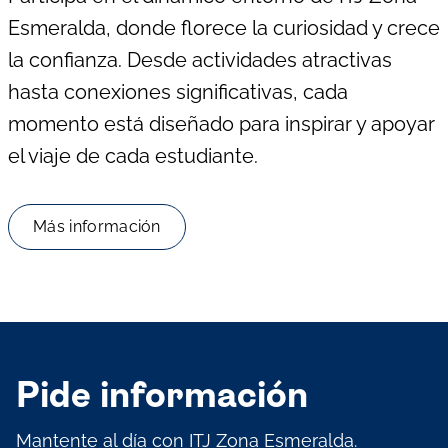
Esmeralda, donde florece la curiosidad y crece
la confianza. Desde actividades atractivas
hasta conexiones significativas, cada
momento está diseñado para inspirar y apoyar
el viaje de cada estudiante.
Más información
Pide información
Mantente al día con ITJ Zona Esmeralda.