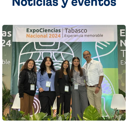
Noticias y eventos