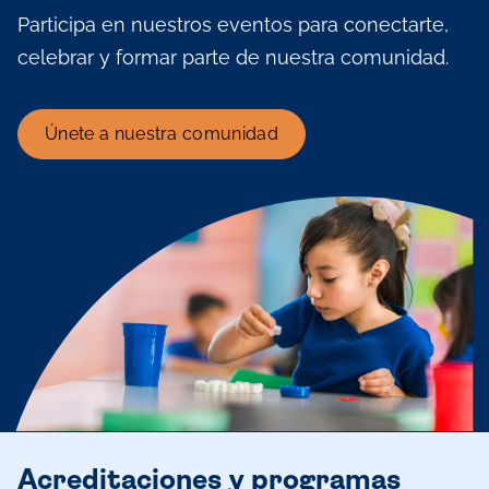
Participa en nuestros eventos para conectarte,
celebrar y formar parte de nuestra comunidad.
Únete a nuestra comunidad
Acreditaciones y programas