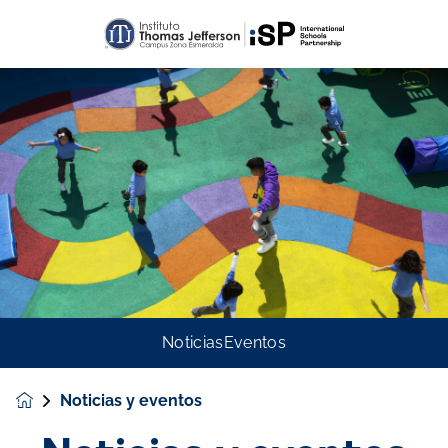
Noticias
Eventos
Noticias y eventos