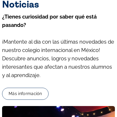
Noticias
¿Tienes curiosidad por saber qué está
pasando?
¡Mantente al día con las últimas novedades de
nuestro colegio internacional en México!
Descubre anuncios, logros y novedades
interesantes que afectan a nuestros alumnos
y al aprendizaje.
Más información