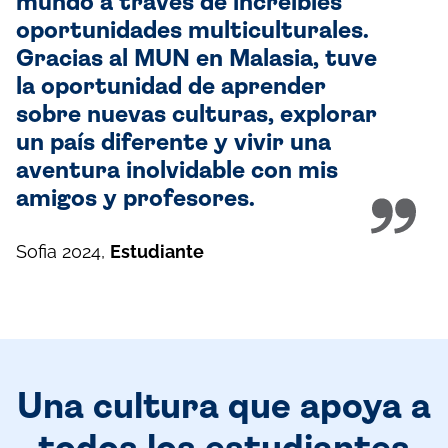
mundo a través de increíbles
oportunidades multiculturales.
Gracias al MUN en Malasia, tuve
la oportunidad de aprender
sobre nuevas culturas, explorar
un país diferente y vivir una
aventura inolvidable con mis
amigos y profesores.
Sofia 2024
,
Estudiante
Una cultura que apoya a