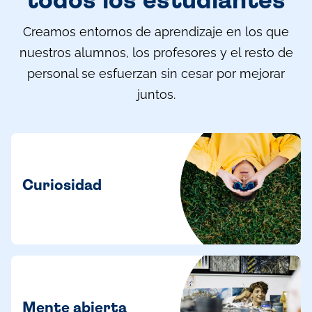
todos los estudiantes
Creamos entornos de aprendizaje en los que
nuestros alumnos, los profesores y el resto de
personal se esfuerzan sin cesar por mejorar
juntos.
Curiosidad
Mente abierta