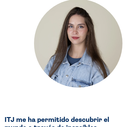
ITJ me ha permitido descubrir el