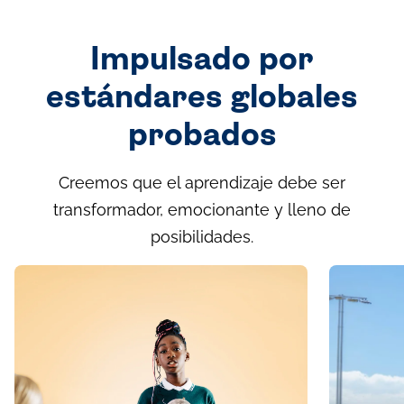
Impulsado por
estándares globales
probados
Creemos que el aprendizaje debe ser
transformador, emocionante y lleno de
posibilidades.