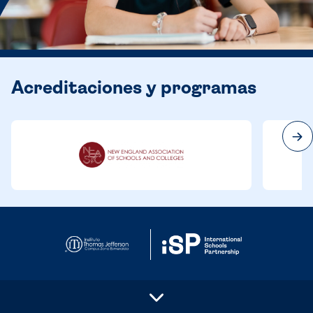
Acreditaciones y programas