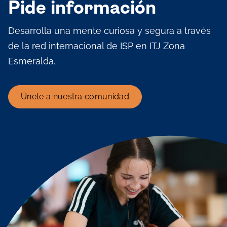
Pide información
Desarrolla una mente curiosa y segura a través
de la red internacional de ISP en ITJ Zona
Esmeralda.
Únete a nuestra comunidad