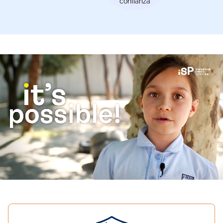
confianza