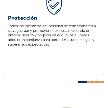
Protección
Todos los miembros del personal se comprometen a
salvaguardar y promover el bienestar, creando un
entorno seguro y propicio en el que los alumnos
adquieren confianza para aprender, asumir riesgos y
superar sus expectativas.