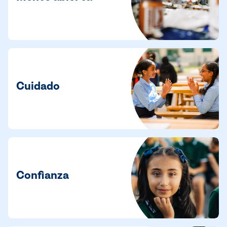
Cuidado
Confianza