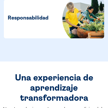
Responsabilidad
Una experiencia de
aprendizaje
transformadora