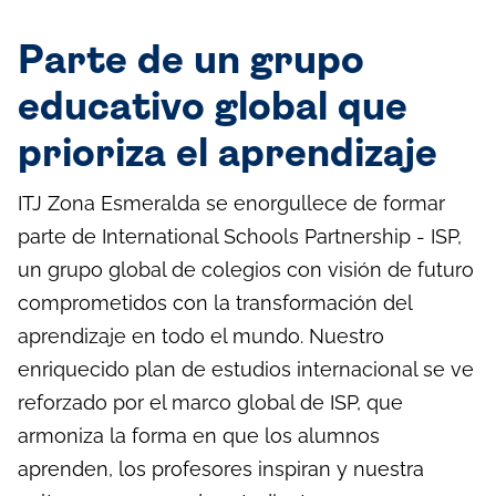
Parte de un grupo
educativo global que
prioriza el aprendizaje
ITJ Zona Esmeralda se enorgullece de formar
parte de International Schools Partnership - ISP,
un grupo global de colegios con visión de futuro
comprometidos con la transformación del
aprendizaje en todo el mundo. Nuestro
enriquecido plan de estudios internacional se ve
reforzado por el marco global de ISP, que
armoniza la forma en que los alumnos
aprenden, los profesores inspiran y nuestra