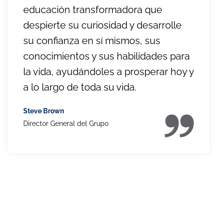
educación transformadora que
despierte su curiosidad y desarrolle
su confianza en sí mismos, sus
conocimientos y sus habilidades para
la vida, ayudándoles a prosperar hoy y
a lo largo de toda su vida.
Steve Brown
Director General del Grupo