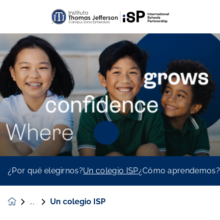
¿Por qué elegirnos?
Un colegio ISP
¿Cómo aprendemos
Un colegio ISP