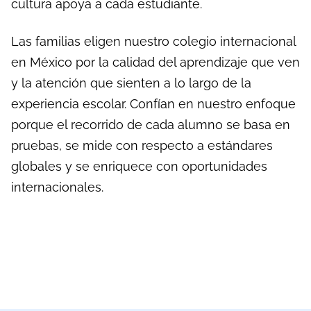
cultura apoya a cada estudiante.
Las familias eligen nuestro colegio internacional
en México por la calidad del aprendizaje que ven
y la atención que sienten a lo largo de la
experiencia escolar. Confían en nuestro enfoque
porque el recorrido de cada alumno se basa en
pruebas, se mide con respecto a estándares
globales y se enriquece con oportunidades
internacionales.