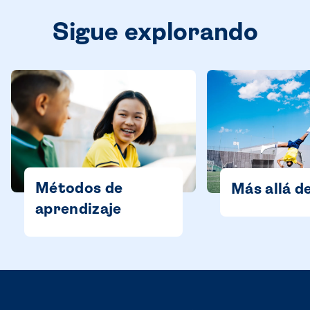
Sigue explorando
Métodos de
Más allá de
aprendizaje