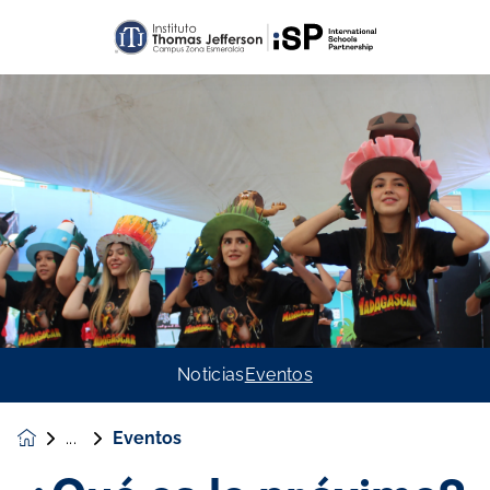
Noticias
Eventos
Eventos