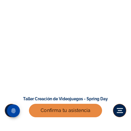
Taller Creación de Videojuegos - Spring Day
Confirma tu asistencia