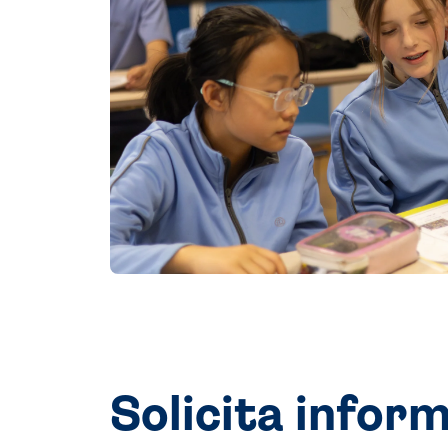
Solicita infor