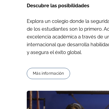
Descubre las posibilidades
Explora un colegio donde la seguridad
de los estudiantes son lo primero. Aq
excelencia académica a través de un
internacional que desarrolla habilida
y asegura el éxito global.
Más información