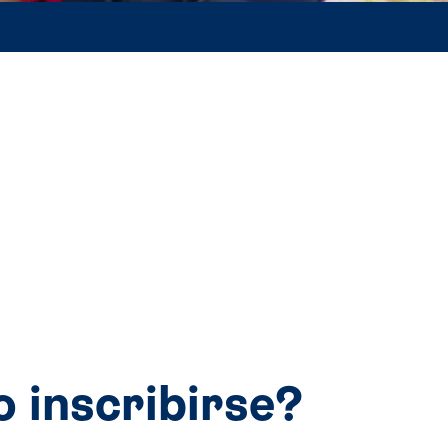
 inscribirse?