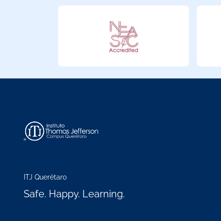
ITJ Querétaro
Safe. Happy. Learning.