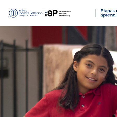
Etapas 
aprendi