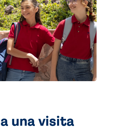
 una visita