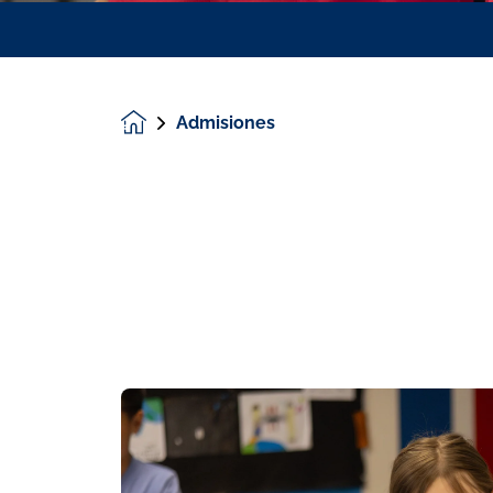
Admisiones
Homepage