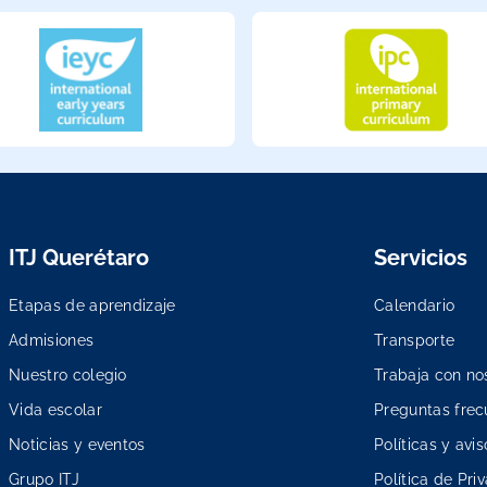
ITJ Querétaro
Servicios
Etapas de aprendizaje
Calendario
Admisiones
Transporte
Nuestro colegio
Trabaja con no
Vida escolar
Preguntas frec
Noticias y eventos
Políticas y avis
Grupo ITJ
Política de Pri