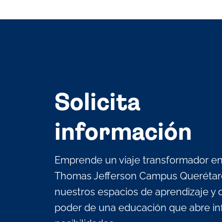
Solicita
información
Emprende un viaje transformador en 
Thomas Jefferson Campus Querétaro,
nuestros espacios de aprendizaje y 
poder de una educación que abre inf