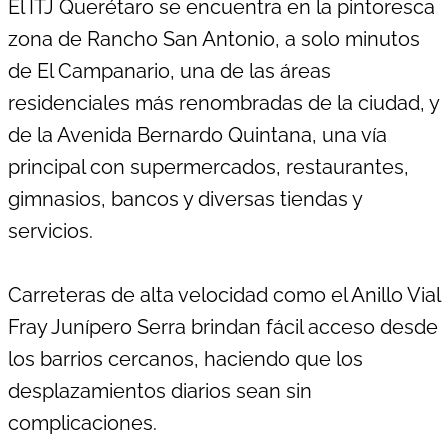
El ITJ Querétaro se encuentra en la pintoresca
zona de Rancho San Antonio, a solo minutos
de El Campanario, una de las áreas
residenciales más renombradas de la ciudad, y
de la Avenida Bernardo Quintana, una vía
principal con supermercados, restaurantes,
gimnasios, bancos y diversas tiendas y
servicios.
Carreteras de alta velocidad como el Anillo Vial
Fray Junípero Serra brindan fácil acceso desde
los barrios cercanos, haciendo que los
desplazamientos diarios sean sin
complicaciones.