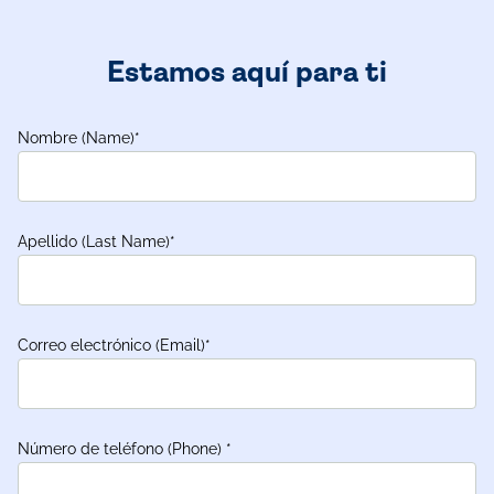
Estamos aquí para ti
Nombre (Name)
*
Apellido (Last Name)
*
Correo electrónico (Email)
*
Número de teléfono (Phone)
*