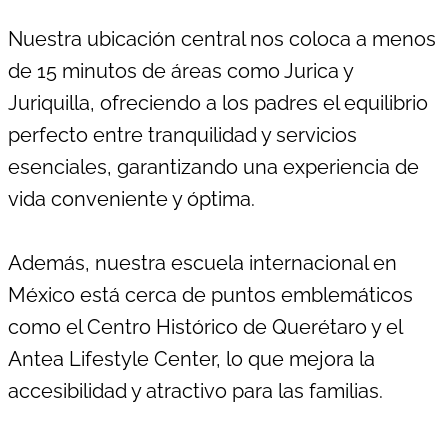
Nuestra ubicación central nos coloca a menos
de 15 minutos de áreas como Jurica y
Juriquilla, ofreciendo a los padres el equilibrio
perfecto entre tranquilidad y servicios
esenciales, garantizando una experiencia de
vida conveniente y óptima.
Además, nuestra escuela internacional en
México está cerca de puntos emblemáticos
como el Centro Histórico de Querétaro y el
Antea Lifestyle Center, lo que mejora la
accesibilidad y atractivo para las familias.