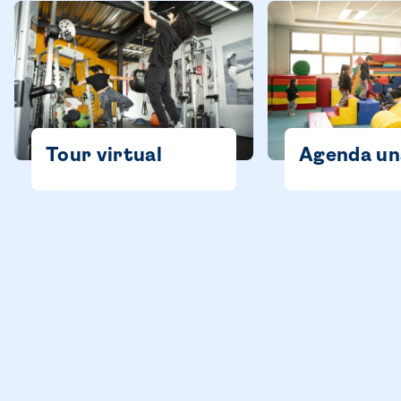
Tour virtual
Agenda una