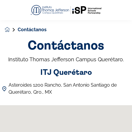
Contáctanos
Contáctanos
Instituto Thomas Jefferson Campus Querétaro.
ITJ Querétaro
Asteroides 1200 Rancho, San Antonio Santiago de
Querétaro, Qro., MX