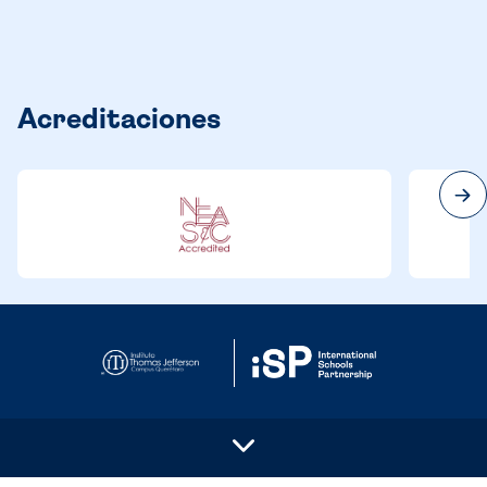
Acreditaciones