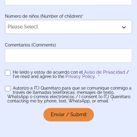
Número de niños (Number of children)
*
Please Select
Comentarios (Comments)
He leído y estoy de acuerdo con el
Aviso de Privacidad
/
I've read and agree to the
Privacy Policy.
*
Autorizo a ITJ Querétaro para que se comunique conmigo a
través de llamadas telefónicas, mensajes de texto,
WhatsApp o correos electrónicos / I consent to ITJ Querétaro
contacting me by phone, text, WhatsApp, or email.
*