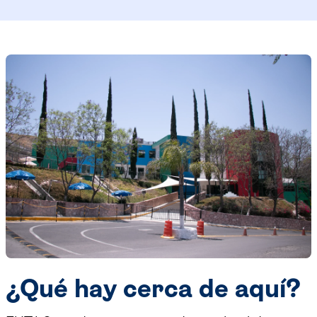
¿Qué hay cerca de aquí?