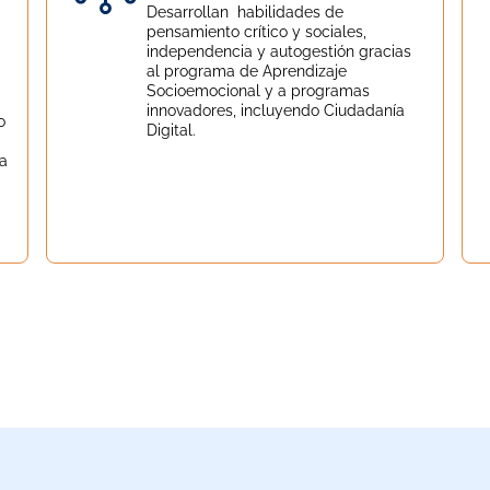
Desarrollan habilidades de
pensamiento crítico y sociales,
independencia y autogestión gracias
al programa de Aprendizaje
Socioemocional y a programas
innovadores, incluyendo Ciudadanía
o
Digital.
 a