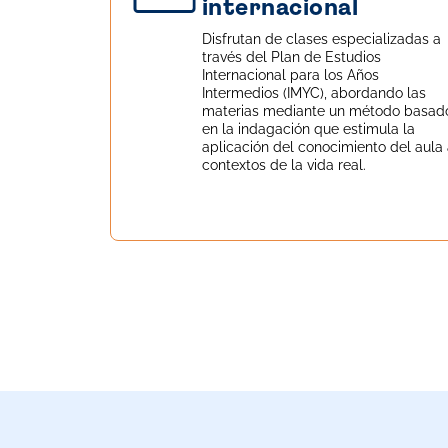
internacional
Disfrutan de clases especializadas a
través del Plan de Estudios
Internacional para los Años
Intermedios (IMYC), abordando las
materias mediante un método basad
en la indagación que estimula la
aplicación del conocimiento del aula
contextos de la vida real.