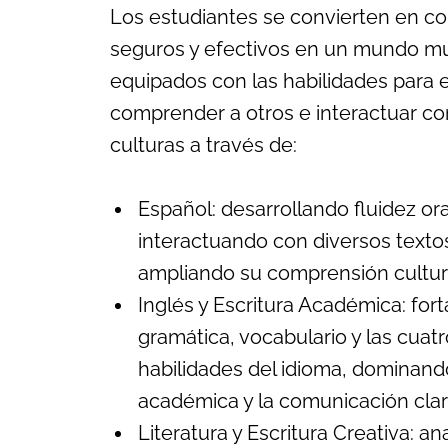
Los estudiantes se convierten en 
seguros y efectivos en un mundo mul
equipados con las habilidades para 
comprender a otros e interactuar co
culturas a través de:
Español: desarrollando fluidez oral
interactuando con diversos texto
ampliando su comprensión cultur
Inglés y Escritura Académica: for
gramática, vocabulario y las cuatr
habilidades del idioma, dominando
académica y la comunicación clar
Literatura y Escritura Creativa: an