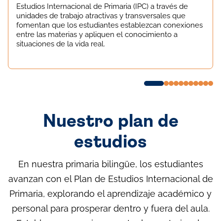
Estudios Internacional de Primaria (IPC) a través de
unidades de trabajo atractivas y transversales que
fomentan que los estudiantes establezcan conexiones
entre las materias y apliquen el conocimiento a
situaciones de la vida real.
Nuestro plan de
estudios
En nuestra primaria bilingüe, los estudiantes
avanzan con el Plan de Estudios Internacional de
Primaria, explorando el aprendizaje académico y
personal para prosperar dentro y fuera del aula.