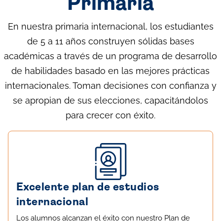
Primaria
En nuestra primaria internacional, los estudiantes
de 5 a 11 años construyen sólidas bases
académicas a través de un programa de desarrollo
de habilidades basado en las mejores prácticas
internacionales. Toman decisiones con confianza y
se apropian de sus elecciones, capacitándolos
para crecer con éxito.
Excelente plan de estudios
internacional
Los alumnos alcanzan el éxito con nuestro Plan de