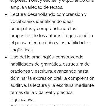
expresión oral y escrita, y explorando una
amplia variedad de textos.
Lectura: desarrollando comprensión y
vocabulario, identificando ideas
principales y comprendiendo los
propósitos de los autores, lo que agudiza
el pensamiento crítico y las habilidades
lingüísticas.
Uso del idioma inglés: construyendo
habilidades de gramática, estructura de
oraciones y escritura, avanzando hasta
dominar la expresión oral, la comprensión
auditiva, la lectura y la escritura mediante
temas de la vida real y práctica
significativa.