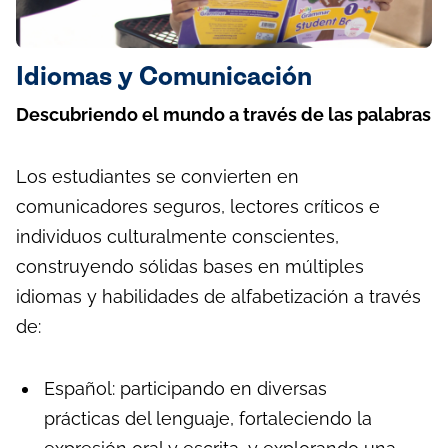
Idiomas y Comunicación
Descubriendo el mundo a través de las palabras
Los estudiantes se convierten en
comunicadores seguros, lectores críticos e
individuos culturalmente conscientes,
construyendo sólidas bases en múltiples
idiomas y habilidades de alfabetización a través
de:
Español: participando en diversas
prácticas del lenguaje, fortaleciendo la