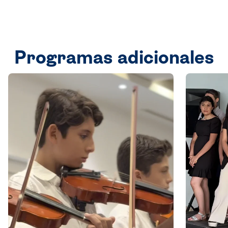
Programas adicionales