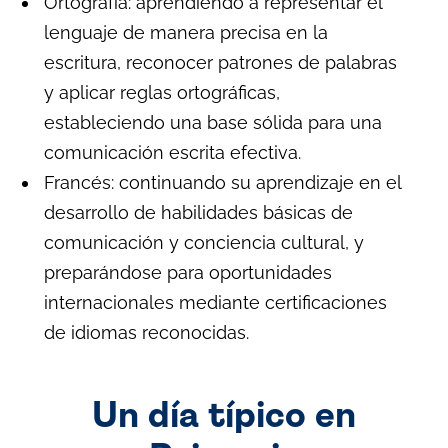
Ortografía: aprendiendo a representar el
lenguaje de manera precisa en la
escritura, reconocer patrones de palabras
y aplicar reglas ortográficas,
estableciendo una base sólida para una
comunicación escrita efectiva.
Francés: continuando su aprendizaje en el
desarrollo de habilidades básicas de
comunicación y conciencia cultural, y
preparándose para oportunidades
internacionales mediante certificaciones
de idiomas reconocidas.
Un día típico en