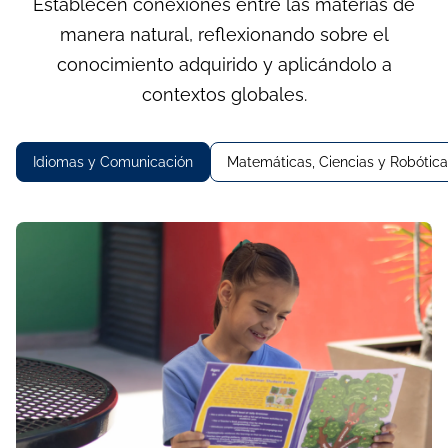
Establecen conexiones entre las materias de
manera natural, reflexionando sobre el
conocimiento adquirido y aplicándolo a
contextos globales.
Idiomas y Comunicación
Matemáticas, Ciencias y Robótica