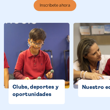
Inscríbete ahora
Clubs, deportes y
Nuestro e
oportunidades