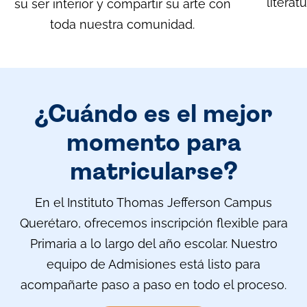
literat
su ser interior y compartir su arte con
toda nuestra comunidad.
¿Cuándo es el mejor
momento para
matricularse?
En el Instituto Thomas Jefferson Campus
Querétaro, ofrecemos inscripción flexible para
Primaria a lo largo del año escolar. Nuestro
equipo de Admisiones está listo para
acompañarte paso a paso en todo el proceso.