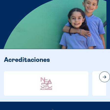
Acreditaciones