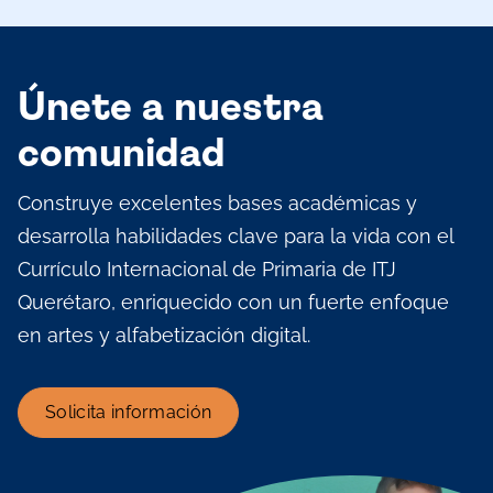
Únete a nuestra
comunidad
Construye excelentes bases académicas y
desarrolla habilidades clave para la vida con el
Currículo Internacional de Primaria de ITJ
Querétaro, enriquecido con un fuerte enfoque
en artes y alfabetización digital.
Solicita información