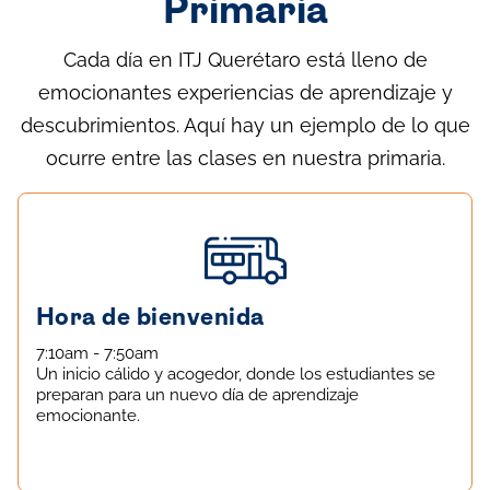
Primaria
Cada día en ITJ Querétaro está lleno de
emocionantes experiencias de aprendizaje y
descubrimientos. Aquí hay un ejemplo de lo que
ocurre entre las clases en nuestra primaria.
Hora de bienvenida
7:10am - 7:50am
Un inicio cálido y acogedor, donde los estudiantes se
preparan para un nuevo día de aprendizaje
emocionante.