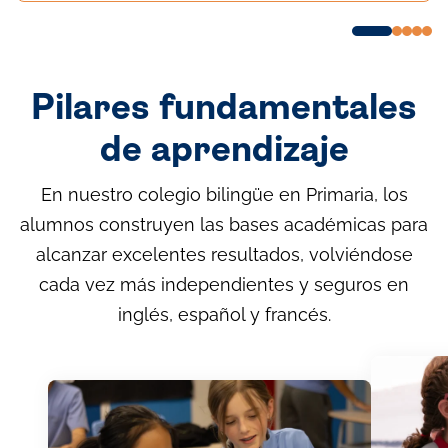
Pilares fundamentales
de aprendizaje
En nuestro colegio bilingüe en Primaria, los
alumnos construyen las bases académicas para
alcanzar excelentes resultados, volviéndose
cada vez más independientes y seguros en
inglés, español y francés.