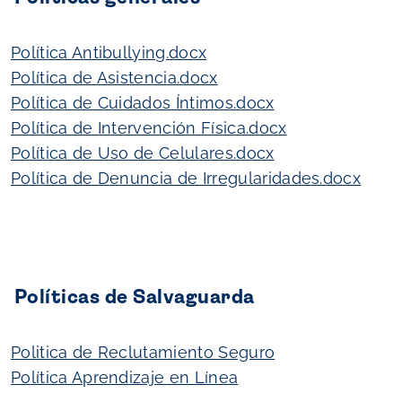
Política Antibullying.docx
Política de Asistencia.docx
Política de Cuidados Íntimos.docx
Política de Intervención Física.docx
Política de Uso de Celulares.docx
Política de Denuncia de Irregularidades.docx
Políticas de Salvaguarda
Politica de Reclutamiento Seguro
Política Aprendizaje en Línea