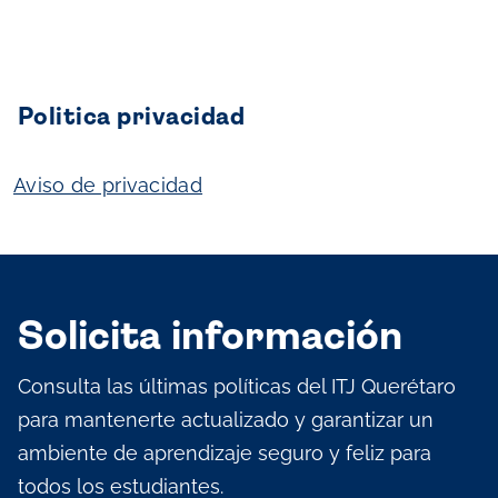
Politica privacidad
Aviso de privacidad
Solicita información
Consulta las últimas políticas del ITJ Querétaro
para mantenerte actualizado y garantizar un
ambiente de aprendizaje seguro y feliz para
todos los estudiantes.