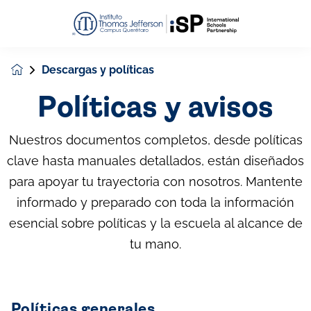
Descargas y políticas
Políticas y avisos
Nuestros documentos completos, desde políticas
clave hasta manuales detallados, están diseñados
para apoyar tu trayectoria con nosotros. Mantente
informado y preparado con toda la información
esencial sobre políticas y la escuela al alcance de
tu mano.
Políticas generales