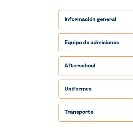
Información general
Equipo de admisiones
Afterschool
Uniformes
Transporte