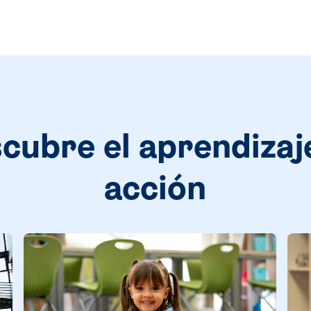
cubre el aprendizaj
acción