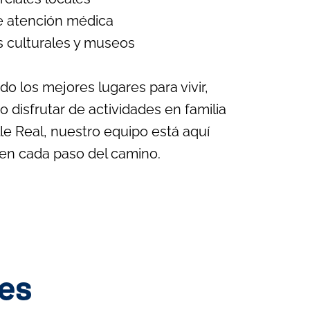
e atención médica
s culturales y museos
do los mejores lugares para vivir,
 disfrutar de actividades en familia
lle Real, nuestro equipo está aquí
 en cada paso del camino.
es