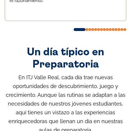
el razonamiento.
Un día típico en
Preparatoria
En ITJ Valle Real, cada día trae nuevas
oportunidades de descubrimiento, juego y
crecimiento. Aunque las rutinas se adaptan a las
necesidades de nuestros jóvenes estudiantes,
aquí tienes un vistazo a las experiencias
enriquecedoras que llenan un día en nuestras
aulas de preparatoria.