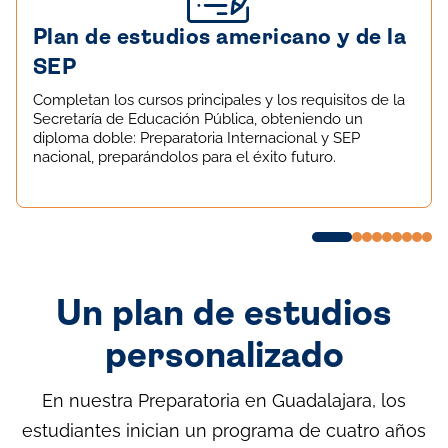
Plan de estudios americano y de la
SEP
Completan los cursos principales y los requisitos de la
Secretaría de Educación Pública, obteniendo un
diploma doble: Preparatoria Internacional y SEP
nacional, preparándolos para el éxito futuro.
Un plan de estudios
personalizado
En nuestra Preparatoria en Guadalajara, los
estudiantes inician un programa de cuatro años