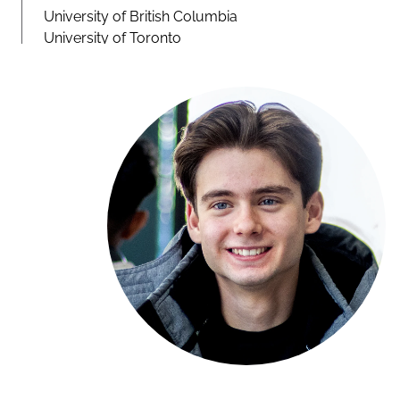
University of British Columbia
University of Toronto
Toronto Film School