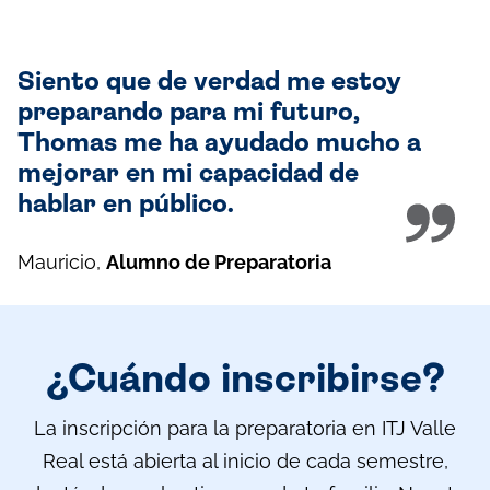
Siento que de verdad me estoy
preparando para mi futuro,
Thomas me ha ayudado mucho a
mejorar en mi capacidad de
hablar en público.
Mauricio
,
Alumno de Preparatoria
¿Cuándo inscribirse?
La inscripción para la preparatoria en ITJ Valle
Real está abierta al inicio de cada semestre,