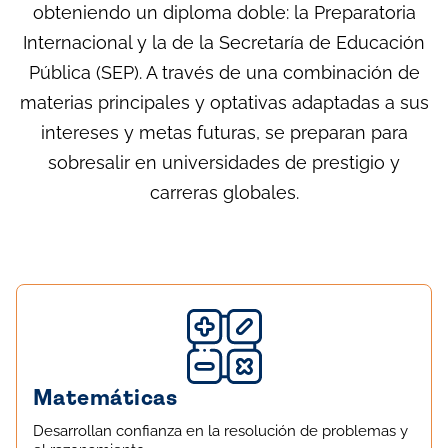
obteniendo un diploma doble: la Preparatoria
Internacional y la de la Secretaría de Educación
Pública (SEP). A través de una combinación de
materias principales y optativas adaptadas a sus
intereses y metas futuras, se preparan para
sobresalir en universidades de prestigio y
carreras globales.
Matemáticas
Desarrollan confianza en la resolución de problemas y