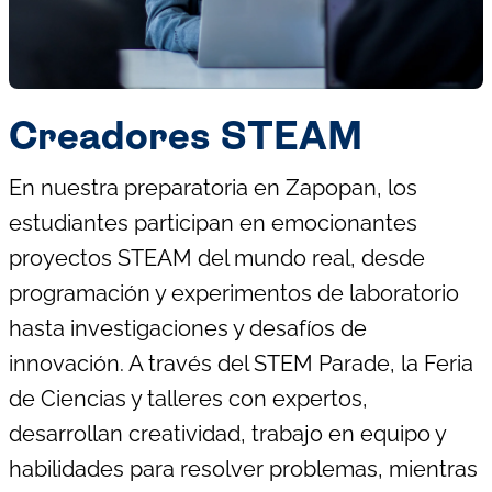
Creadores STEAM
En nuestra preparatoria en Zapopan, los
estudiantes participan en emocionantes
proyectos STEAM del mundo real, desde
programación y experimentos de laboratorio
hasta investigaciones y desafíos de
innovación. A través del STEM Parade, la Feria
de Ciencias y talleres con expertos,
desarrollan creatividad, trabajo en equipo y
habilidades para resolver problemas, mientras