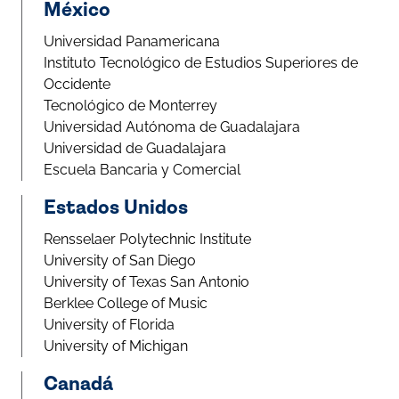
México
Universidad Panamericana
Instituto Tecnológico de Estudios Superiores de
Occidente
Tecnológico de Monterrey
Universidad Autónoma de Guadalajara
Universidad de Guadalajara
Escuela Bancaria y Comercial
Estados Unidos
Rensselaer Polytechnic Institute
University of San Diego
University of Texas San Antonio
Berklee College of Music
University of Florida
University of Michigan
Canadá