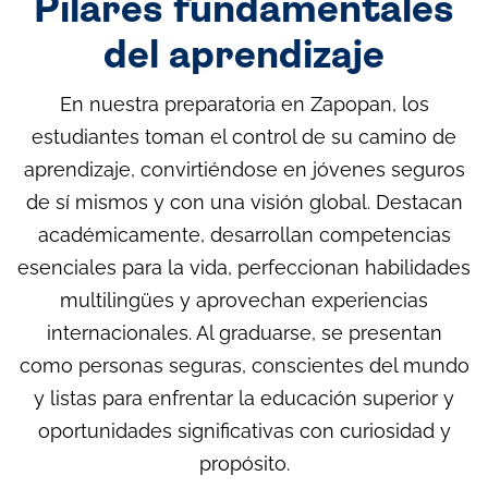
Pilares fundamentales
del aprendizaje
En nuestra preparatoria en Zapopan, los
estudiantes toman el control de su camino de
aprendizaje, convirtiéndose en jóvenes seguros
de sí mismos y con una visión global. Destacan
académicamente, desarrollan competencias
esenciales para la vida, perfeccionan habilidades
multilingües y aprovechan experiencias
internacionales. Al graduarse, se presentan
como personas seguras, conscientes del mundo
y listas para enfrentar la educación superior y
oportunidades significativas con curiosidad y
propósito.