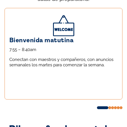
Bienvenida matutina
7:55 – 8:40am
Conectan con maestros y compañeros, con anuncios
semanales los martes para comenzar la semana.