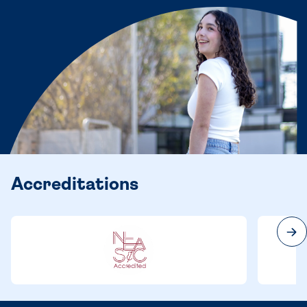
Accreditations