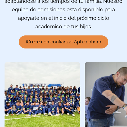
adaptándose a los tiempos de tu familia. Nuestro
equipo de admisiones está disponible para
apoyarte en el inicio del próximo ciclo
académico de tus hijos.
¡Crece con confianza! Aplica ahora