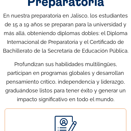
Preparatoria
En nuestra preparatoria en Jalisco, los estudiantes
de 15 a 19 años se preparan para la universidad y
más allá, obteniendo diplomas dobles: el Diploma
Internacional de Preparatoria y el Certificado de
Bachillerato de la Secretaría de Educación Pública.
Profundizan sus habilidades multilingües,
participan en programas globales y desarrollan
pensamiento crítico, independencia y liderazgo,
graduándose listos para tener éxito y generar un
impacto significativo en todo el mundo.