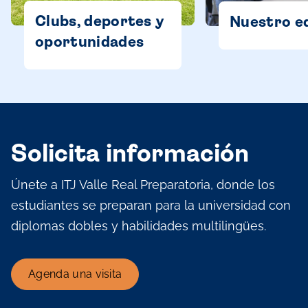
Clubs, deportes y
Nuestro e
oportunidades
Solicita información
Únete a ITJ Valle Real Preparatoria, donde los
estudiantes se preparan para la universidad con
diplomas dobles y habilidades multilingües.
Agenda una visita