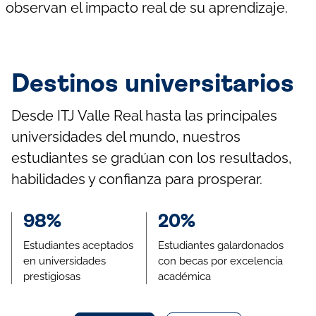
observan el impacto real de su aprendizaje.
Destinos universitarios
Desde ITJ Valle Real hasta las principales
universidades del mundo, nuestros
estudiantes se gradúan con los resultados,
habilidades y confianza para prosperar.
98%
20%
Estudiantes aceptados
Estudiantes galardonados
en universidades
con becas por excelencia
prestigiosas
académica