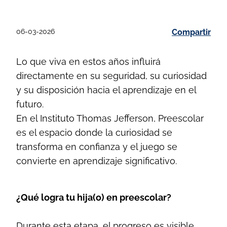
06-03-2026
Compartir
Lo que viva en estos años influirá
directamente en su seguridad, su curiosidad
y su disposición hacia el aprendizaje en el
futuro.
En el Instituto Thomas Jefferson, Preescolar
es el espacio donde la curiosidad se
transforma en confianza y el juego se
convierte en aprendizaje significativo.
¿Qué logra tu hija(o) en preescolar?
Durante esta etapa, el progreso es visible.