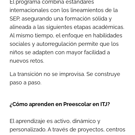
El programa combina estándares
internacionales con los lineamientos de la
SEP, asegurando una formación sólida y
alineada a las siguientes etapas académicas.
Al mismo tiempo, el enfoque en habilidades
sociales y autorregulación permite que los
niños se adapten con mayor facilidad a
nuevos retos.
La transición no se improvisa. Se construye
paso a paso.
¿Cómo aprenden en Preescolar en ITJ?
El aprendizaje es activo, dinámico y
personalizado. A través de proyectos, centros