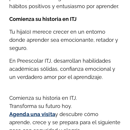
hábitos positivos y entusiasmo por aprender.
Comienza su historia en ITJ
Tu hija(o) merece crecer en un entorno
donde aprender sea emocionante, retador y
seguro.
En Preescolar ITJ, desarrollan habilidades
académicas sólidas, confianza emocional y
un verdadero amor por el aprendizaje.
Comienza su historia en ITJ.
Transforma su futuro hoy.
Agenda una visita
y descubre cómo
aprende, crece y se prepara para el siguiente