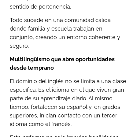
sentido de pertenencia.
Todo sucede en una comunidad cálida
donde familia y escuela trabajan en
conjunto, creando un entorno coherente y
seguro.
Multilingüismo que abre oportunidades
desde temprano
El dominio del inglés no se limita a una clase
específica. Es el idioma en el que viven gran
parte de su aprendizaje diario. Al mismo
tiempo, fortalecen su español y, en grados
superiores, inician contacto con un tercer
idioma como el francés.