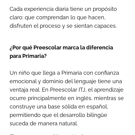
Cada experiencia diaria tiene un propósito
claro: que comprendan lo que hacen,
disfruten el proceso y se sientan capaces.
¿Por qué Preescolar marca la diferencia
para Primaria?
Un niño que llega a Primaria con confianza
emocional y dominio del lenguaje tiene una
ventaja real. En Preescolar ITJ, el aprendizaje
ocurre principalmente en inglés, mientras se
construye una base sólida en español,
permitiendo que el desarrollo bilingüe
suceda de manera natural.