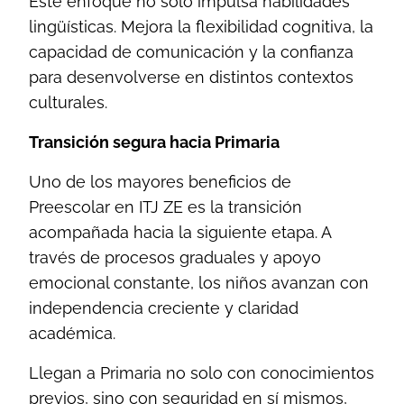
Este enfoque no solo impulsa habilidades
lingüísticas. Mejora la flexibilidad cognitiva, la
capacidad de comunicación y la confianza
para desenvolverse en distintos contextos
culturales.
Transición segura hacia Primaria
Uno de los mayores beneficios de
Preescolar en ITJ ZE es la transición
acompañada hacia la siguiente etapa. A
través de procesos graduales y apoyo
emocional constante, los niños avanzan con
independencia creciente y claridad
académica.
Llegan a Primaria no solo con conocimientos
previos, sino con seguridad en sí mismos,