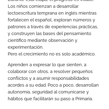
Los niños comienzan a desarrollar
lectoescritura temprana en inglés mientras
fortalecen el español, exploran números y
patrones a través de experiencias prácticas,
y construyen las bases del pensamiento
científico mediante observación y
experimentación.
Pero el crecimiento no es solo académico.
Aprenden a expresar lo que sienten, a
colaborar con otros, a resolver pequeños
conflictos y a asumir responsabilidades
acordes a su edad. Poco a poco, desarrollan
autonomía, seguridad al comunicarse y
hábitos que facilitarán su paso a Primaria.