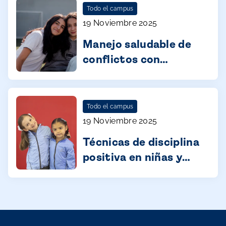
Todo el campus
19 Noviembre 2025
Manejo saludable de
conflictos con
adolescentes
Todo el campus
19 Noviembre 2025
Técnicas de disciplina
positiva en niñas y
niños de 3 a 5 años