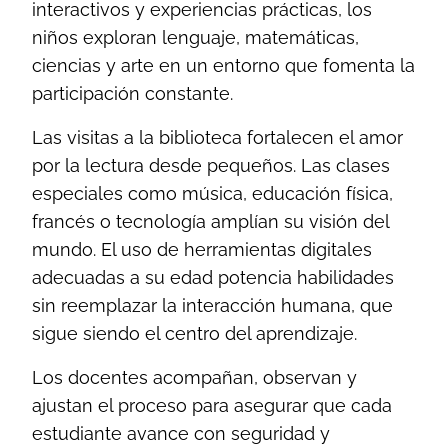
interactivos y experiencias prácticas, los
niños exploran lenguaje, matemáticas,
ciencias y arte en un entorno que fomenta la
participación constante.
Las visitas a la biblioteca fortalecen el amor
por la lectura desde pequeños. Las clases
especiales como música, educación física,
francés o tecnología amplían su visión del
mundo. El uso de herramientas digitales
adecuadas a su edad potencia habilidades
sin reemplazar la interacción humana, que
sigue siendo el centro del aprendizaje.
Los docentes acompañan, observan y
ajustan el proceso para asegurar que cada
estudiante avance con seguridad y