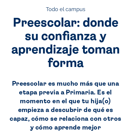
Todo el campus
Preescolar: donde
su confianza y
aprendizaje toman
forma
Preescolar es mucho más que una
etapa previa a Primaria. Es el
momento en el que tu hija(o)
empieza a descubrir de qué es
capaz, cómo se relaciona con otros
y cómo aprende mejor