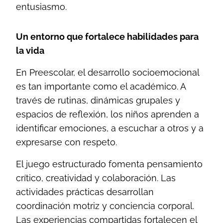
entusiasmo.
Un entorno que fortalece habilidades para
la vida
En Preescolar, el desarrollo socioemocional
es tan importante como el académico. A
través de rutinas, dinámicas grupales y
espacios de reflexión, los niños aprenden a
identificar emociones, a escuchar a otros y a
expresarse con respeto.
El juego estructurado fomenta pensamiento
crítico, creatividad y colaboración. Las
actividades prácticas desarrollan
coordinación motriz y conciencia corporal.
Las experiencias compartidas fortalecen el