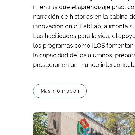
mientras que el aprendizaje práctico
narración de historias en la cabina de
innovación en el FabLab, alimenta su
Las habilidades para la vida, el apoyo
los programas como ILOS fomentan l
la capacidad de los alumnos, prepar
prosperar en un mundo interconect
Más información