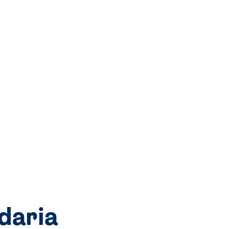
daria