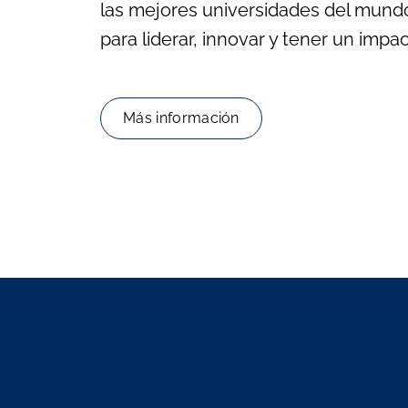
las mejores universidades del mundo
para liderar, innovar y tener un impac
Más información