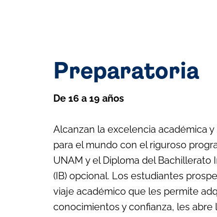
Preparatoria
De 16 a 19 años
Alcanzan la excelencia académica y
para el mundo con el riguroso progr
UNAM y el Diploma del Bachillerato 
(IB) opcional. Los estudiantes prosp
viaje académico que les permite adqu
conocimientos y confianza, les abre 