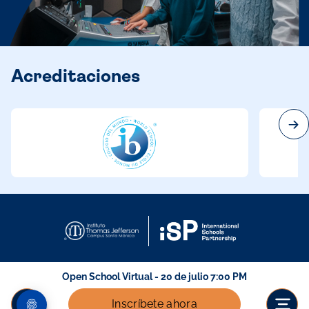
Acreditaciones
Open School Virtual - 20 de julio 7:00 PM
Inscríbete ahora