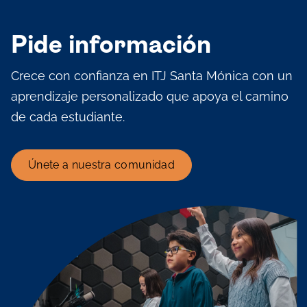
Pide información
Crece con confianza en ITJ Santa Mónica con un
aprendizaje personalizado que apoya el camino
de cada estudiante.
Únete a nuestra comunidad