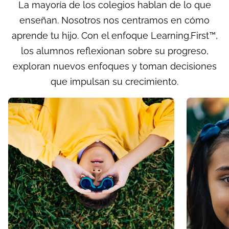
La mayoría de los colegios hablan de lo que
enseñan. Nosotros nos centramos en cómo
aprende tu hijo. Con el enfoque Learning.First™,
los alumnos reflexionan sobre su progreso,
exploran nuevos enfoques y toman decisiones
que impulsan su crecimiento.