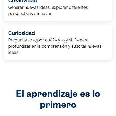
Creatividad
Generar nuevas ideas, explorar diferentes
perspectivas e innovar
Curiosidad
Preguntarse «¿por qué?» y «¿y si...?» para
profundizar en la comprensión y suscitar nuevas
ideas.
El aprendizaje es lo
primero