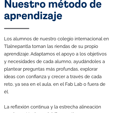
Nuestro método de
aprendizaje
Los alumnos de nuestro colegio internacional en
Tlalnepantla toman las riendas de su propio
aprendizaje. Adaptamos el apoyo a los objetivos
y necesidades de cada alumno, ayudándoles a
plantear preguntas más profundas, explorar
ideas con confianza y crecer a través de cada
reto, ya sea en el aula, en el Fab Lab o fuera de
él.
La reflexión continua y la estrecha alineación