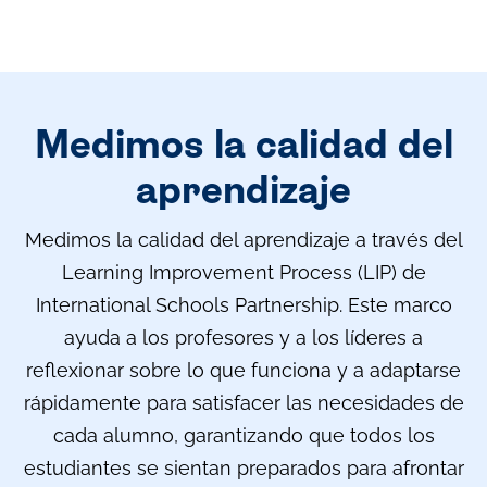
Medimos la calidad del
aprendizaje
Medimos la calidad del aprendizaje a través del
Learning Improvement Process (LIP) de
International Schools Partnership. Este marco
ayuda a los profesores y a los líderes a
reflexionar sobre lo que funciona y a adaptarse
rápidamente para satisfacer las necesidades de
cada alumno, garantizando que todos los
estudiantes se sientan preparados para afrontar