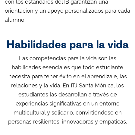
con los estándares del IB garantizan una
orientación y un apoyo personalizados para cada
alumno.
Habilidades para la vida
Las competencias para la vida son las
habilidades esenciales que todo estudiante
necesita para tener éxito en el aprendizaje, las
relaciones y la vida. En ITJ Santa Mónica, los
estudiantes las desarrollan a través de
experiencias significativas en un entorno
multicultural y solidario, convirtiéndose en
personas resilientes, innovadoras y empáticas.