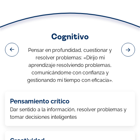
Cognitivo
Pensar en profundidad, cuestionar y
resolver problemas: «Dirijo mi
aprendizaje resolviendo problemas,
comunicándome con confianza y
gestionando mi tiempo con eficacia».
Pensamiento crítico
Dar sentido a la información, resolver problemas y
tomar decisiones inteligentes