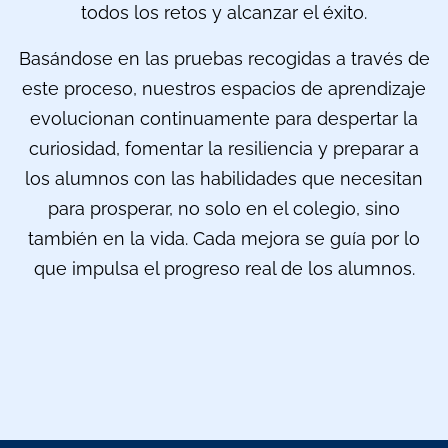
todos los retos y alcanzar el éxito.
Basándose en las pruebas recogidas a través de
este proceso, nuestros espacios de aprendizaje
evolucionan continuamente para despertar la
curiosidad, fomentar la resiliencia y preparar a
los alumnos con las habilidades que necesitan
para prosperar, no solo en el colegio, sino
también en la vida. Cada mejora se guía por lo
que impulsa el progreso real de los alumnos.