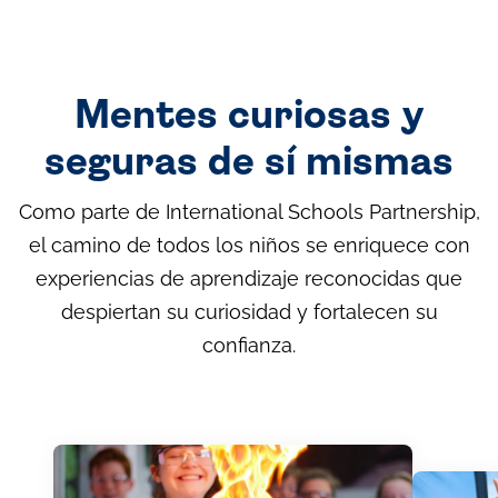
Mentes curiosas y
seguras de sí mismas
Como parte de International Schools Partnership,
el camino de todos los niños se enriquece con
experiencias de aprendizaje reconocidas que
despiertan su curiosidad y fortalecen su
confianza.