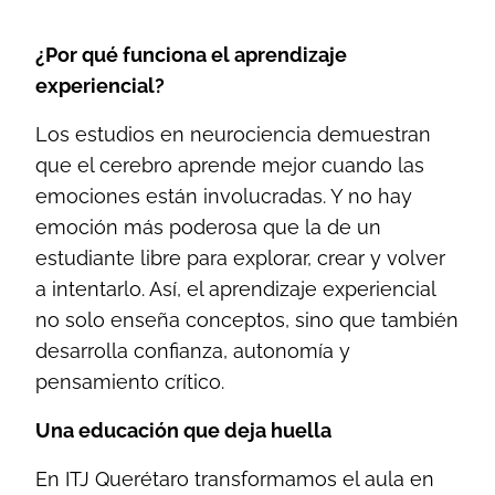
¿Por qué funciona el aprendizaje
experiencial?
Los estudios en neurociencia demuestran
que el cerebro aprende mejor cuando las
emociones están involucradas. Y no hay
emoción más poderosa que la de un
estudiante libre para explorar, crear y volver
a intentarlo. Así, el aprendizaje experiencial
no solo enseña conceptos, sino que también
desarrolla confianza, autonomía y
pensamiento crítico.
Una educación que deja huella
En ITJ Querétaro transformamos el aula en