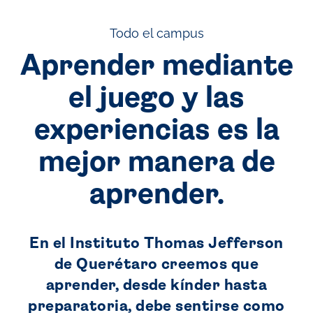
Todo el campus
Aprender mediante
el juego y las
experiencias es la
mejor manera de
aprender.
En el Instituto Thomas Jefferson
de Querétaro creemos que
aprender, desde kínder hasta
preparatoria, debe sentirse como