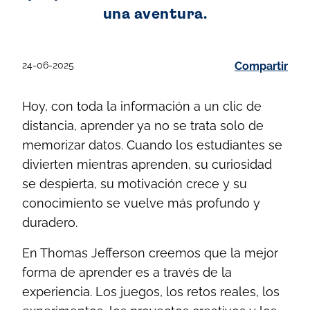
una aventura.
24-06-2025
Compartir
Hoy, con toda la información a un clic de
distancia, aprender ya no se trata solo de
memorizar datos. Cuando los estudiantes se
divierten mientras aprenden, su curiosidad
se despierta, su motivación crece y su
conocimiento se vuelve más profundo y
duradero.
En Thomas Jefferson creemos que la mejor
forma de aprender es a través de la
experiencia. Los juegos, los retos reales, los