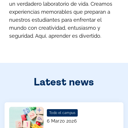
un verdadero laboratorio de vida. Creamos
experiencias memorables que preparan a
nuestros estudiantes para enfrentar el
mundo con creatividad, entusiasmo y
seguridad. Aquí, aprender es divertido.
Latest news
Todo el campus
6 Marzo 2026