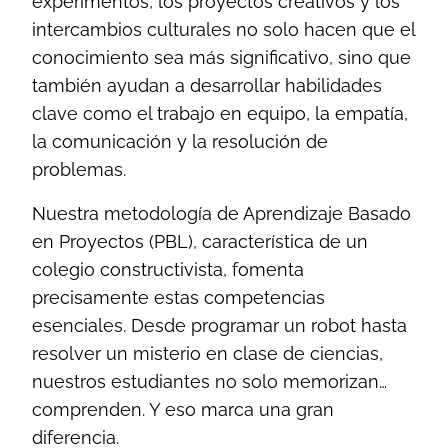
experimentos, los proyectos creativos y los
intercambios culturales no solo hacen que el
conocimiento sea más significativo, sino que
también ayudan a desarrollar habilidades
clave como el trabajo en equipo, la empatía,
la comunicación y la resolución de
problemas.
Nuestra metodología de Aprendizaje Basado
en Proyectos (PBL), característica de un
colegio constructivista, fomenta
precisamente estas competencias
esenciales. Desde programar un robot hasta
resolver un misterio en clase de ciencias,
nuestros estudiantes no solo memorizan…
comprenden. Y eso marca una gran
diferencia.