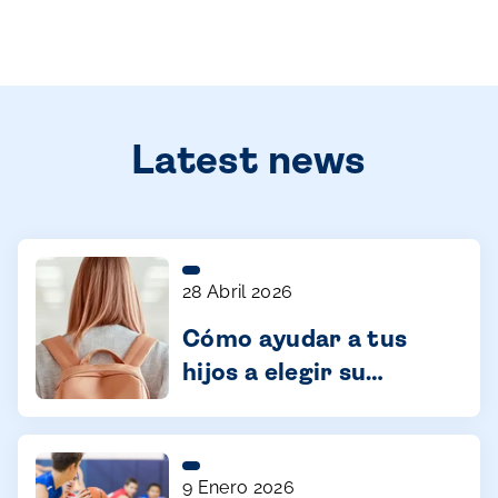
Latest news
28 Abril 2026
Cómo ayudar a tus
hijos a elegir su
futuro con confianza
9 Enero 2026