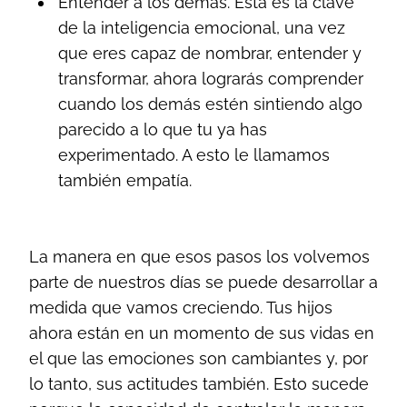
Entender a los demás. Esta es la clave
de la inteligencia emocional, una vez
que eres capaz de nombrar, entender y
transformar, ahora lograrás comprender
cuando los demás estén sintiendo algo
parecido a lo que tu ya has
experimentado. A esto le llamamos
también empatía.
La manera en que esos pasos los volvemos
parte de nuestros días se puede desarrollar a
medida que vamos creciendo. Tus hijos
ahora están en un momento de sus vidas en
el que las emociones son cambiantes y, por
lo tanto, sus actitudes también. Esto sucede