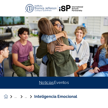
Noticias
Eventos
Inteligencia Emocional