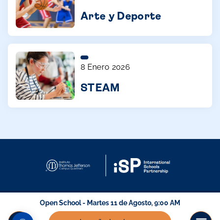
Arte y Deporte
8 Enero 2026
STEAM
Open School - Martes 11 de Agosto, 9:00 AM