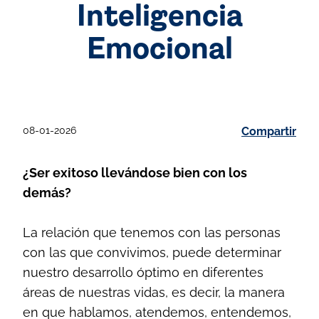
Inteligencia
Emocional
08-01-2026
Compartir
¿Ser exitoso llevándose bien con los
demás?
La relación que tenemos con las personas
con las que convivimos, puede determinar
nuestro desarrollo óptimo en diferentes
áreas de nuestras vidas, es decir, la manera
en que hablamos, atendemos, entendemos,