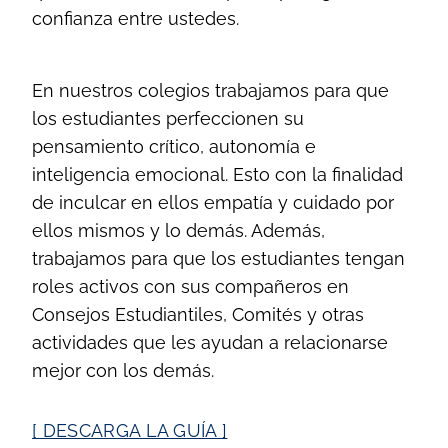
confianza entre ustedes.
En nuestros colegios trabajamos para que
los estudiantes perfeccionen su
pensamiento crítico, autonomía e
inteligencia emocional. Esto con la finalidad
de inculcar en ellos empatía y cuidado por
ellos mismos y lo demás. Además,
trabajamos para que los estudiantes tengan
roles activos con sus compañeros en
Consejos Estudiantiles, Comités y otras
actividades que les ayudan a relacionarse
mejor con los demás.
[ DESCARGA LA GUÍA ]