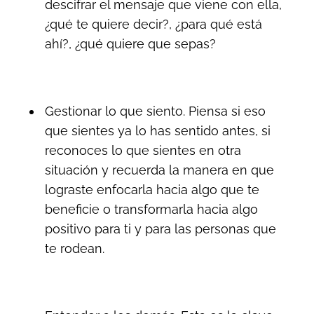
descifrar el mensaje que viene con ella,
¿qué te quiere decir?, ¿para qué está
ahí?, ¿qué quiere que sepas?
Gestionar lo que siento. Piensa si eso
que sientes ya lo has sentido antes, si
reconoces lo que sientes en otra
situación y recuerda la manera en que
lograste enfocarla hacia algo que te
beneficie o transformarla hacia algo
positivo para ti y para las personas que
te rodean.