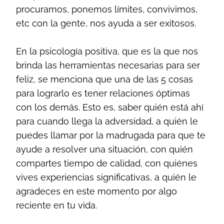
procuramos, ponemos límites, convivimos,
etc con la gente, nos ayuda a ser exitosos.
En la psicología positiva, que es la que nos
brinda las herramientas necesarias para ser
feliz, se menciona que una de las 5 cosas
para lograrlo es tener relaciones óptimas
con los demás. Esto es, saber quién está ahí
para cuando llega la adversidad, a quién le
puedes llamar por la madrugada para que te
ayude a resolver una situación, con quién
compartes tiempo de calidad, con quiénes
vives experiencias significativas, a quién le
agradeces en este momento por algo
reciente en tu vida.