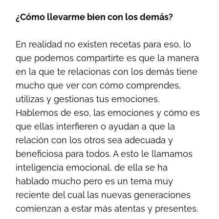
¿Cómo llevarme bien con los demás?
En realidad no existen recetas para eso, lo
que podemos compartirte es que la manera
en la que te relacionas con los demás tiene
mucho que ver con cómo comprendes,
utilizas y gestionas tus emociones.
Hablemos de eso, las emociones y cómo es
que ellas interfieren o ayudan a que la
relación con los otros sea adecuada y
beneficiosa para todos. A esto le llamamos
inteligencia emocional, de ella se ha
hablado mucho pero es un tema muy
reciente del cual las nuevas generaciones
comienzan a estar más atentas y presentes.