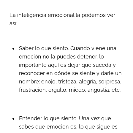
La inteligencia emocional la podemos ver
así:
Saber lo que siento. Cuando viene una
emoción no la puedes detener, lo
importante aquí es dejar que suceda y
reconocer en dónde se siente y darle un
nombre: enojo, tristeza, alegría, sorpresa,
frustración, orgullo, miedo, angustia, etc.
Entender lo que siento. Una vez que
sabes qué emoción es, lo que sigue es