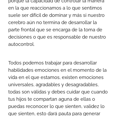
porque la capacidad de controlar la manera
en la que reaccionamos a lo que sentimos
suele ser difícil de dominar y más si nuestro
cerebro aún no termina de desarrollar la
parte frontal que se encarga de la toma de
decisiones o que es responsable de nuestro
autocontrol.
Todos podemos trabajar para desarrollar
habilidades emociones en el momento de la
vida en el que estamos, existen emociones
universales, agradables y desagradables,
todas son válidas y debes cuidar que cuando
tus hijos te compartan aguna de ellas o
puedas reconocer lo que sienten, validez lo
que sienten, esto dará pauta para generar