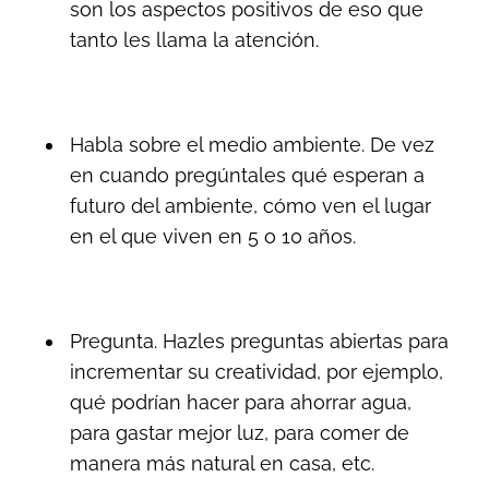
son los aspectos positivos de eso que
tanto les llama la atención.
Habla sobre el medio ambiente. De vez
en cuando pregúntales qué esperan a
futuro del ambiente, cómo ven el lugar
en el que viven en 5 o 10 años.
Pregunta. Hazles preguntas abiertas para
incrementar su creatividad, por ejemplo,
qué podrían hacer para ahorrar agua,
para gastar mejor luz, para comer de
manera más natural en casa, etc.