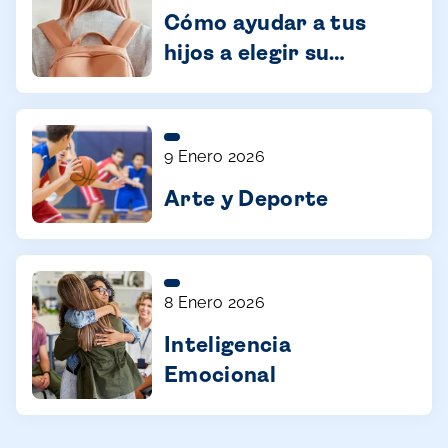
Cómo ayudar a tus
hijos a elegir su
futuro con confianza
9 Enero 2026
Arte y Deporte
8 Enero 2026
Inteligencia
Emocional