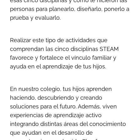
esas cinco disciplinas y cómo le hicieron las
personas para planearlo, diseñarlo, ponerlo a
prueba y evaluarlo.
Realizar este tipo de actividades que
comprendan las cinco disciplinas STEAM
favorece y fortalece el vínculo familiar y
ayuda en el aprendizaje de tus hijos.
En nuestro colegio, tus hijos aprenden
haciendo, descubriendo y creando
soluciones para el futuro. Además, viven
experiencias de aprendizaje activo
integrando distintas áreas del conocimiento
que ayudan en el desarrollo de