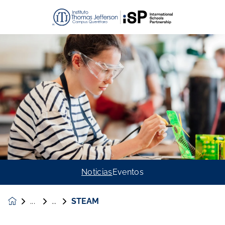
Noticias
Eventos
STEAM