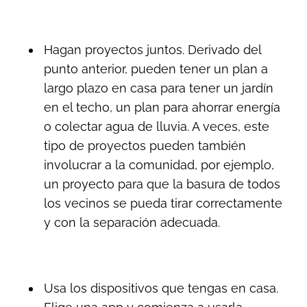
Hagan proyectos juntos. Derivado del
punto anterior, pueden tener un plan a
largo plazo en casa para tener un jardín
en el techo, un plan para ahorrar energía
o colectar agua de lluvia. A veces, este
tipo de proyectos pueden también
involucrar a la comunidad, por ejemplo,
un proyecto para que la basura de todos
los vecinos se pueda tirar correctamente
y con la separación adecuada.
Usa los dispositivos que tengas en casa.