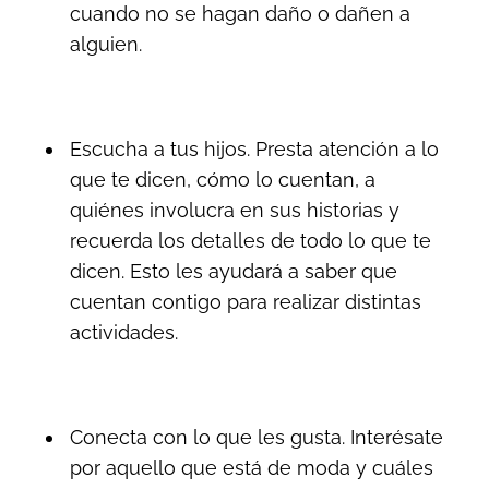
cuando no se hagan daño o dañen a
alguien.
Escucha a tus hijos. Presta atención a lo
que te dicen, cómo lo cuentan, a
quiénes involucra en sus historias y
recuerda los detalles de todo lo que te
dicen. Esto les ayudará a saber que
cuentan contigo para realizar distintas
actividades.
Conecta con lo que les gusta. Interésate
por aquello que está de moda y cuáles