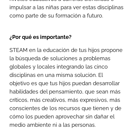
impulsar a las niñas para ver estas disciplinas
como parte de su formación a futuro.
¿Por qué es importante?
STEAM en la educación de tus hijos propone
la búsqueda de soluciones a problemas
globales y locales integrando las cinco
disciplinas en una misma solución. El
objetivo es que tus hijos puedan desarrollar
habilidades del pensamiento, que sean más
críticos, más creativos, más expresivos, más
conscientes de los recursos que tienen y de
cómo los pueden aprovechar sin dañar el
medio ambiente ni a las personas.