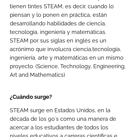
tienen tintes STEAM, es decir, cuando lo
piensan y lo ponen en práctica, están
desarrollando habilidades de ciencia,
tecnología, ingeniería y matemáticas.
STEAM por sus siglas en inglés es un
acrónimo que involucra ciencia,tecnología,
ingeniería, arte y matemáticas en un mismo
proyecto. (Science, Technology, Engineering,
Art and Mathematics)
¿Cuándo surge?
STEAM surge en Estados Unidos, en la
década de los 90´s como una manera de
acercar a los estudiantes de todos los
niveles educativos a carreras científicas e