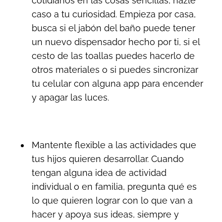
cotidianos en las cosas sencillas, hazle
caso a tu curiosidad. Empieza por casa,
busca si el jabón del baño puede tener
un nuevo dispensador hecho por ti, si el
cesto de las toallas puedes hacerlo de
otros materiales o si puedes sincronizar
tu celular con alguna app para encender
y apagar las luces.
Mantente flexible a las actividades que
tus hijos quieren desarrollar. Cuando
tengan alguna idea de actividad
individual o en familia, pregunta qué es
lo que quieren lograr con lo que van a
hacer y apoya sus ideas, siempre y