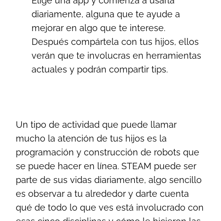
Elige una app y comienza a usarla
diariamente, alguna que te ayude a
mejorar en algo que te interese.
Después compártela con tus hijos, ellos
verán que te involucras en herramientas
actuales y podrán compartir tips.
Un tipo de actividad que puede llamar
mucho la atención de tus hijos es la
programación y construcción de robots que
se puede hacer en línea. STEAM puede ser
parte de sus vidas diariamente, algo sencillo
es observar a tu alrededor y darte cuenta
qué de todo lo que ves está involucrado con