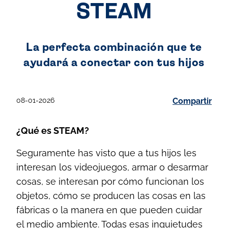
STEAM
La perfecta combinación que te
ayudará a conectar con tus hijos
08-01-2026
Compartir
¿Qué es STEAM?
Seguramente has visto que a tus hijos les
interesan los videojuegos, armar o desarmar
cosas, se interesan por cómo funcionan los
objetos, cómo se producen las cosas en las
fábricas o la manera en que pueden cuidar
el medio ambiente. Todas esas inquietudes