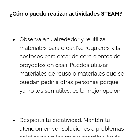
¿Cómo puedo realizar actividades STEAM?
Observa a tu alrededor y reutiliza
materiales para crear. No requieres kits
costosos para crear de cero cientos de
proyectos en casa. Puedes utilizar
materiales de reuso o materiales que se
puedan pedir a otras personas porque
ya no les son útiles, es la mejor opción.
Despierta tu creatividad. Mantén tu
atención en ver soluciones a problemas