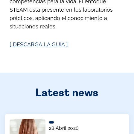
competencias para la vida. El enfoque
STEAM está presente en los laboratorios
prácticos, aplicando el conocimiento a
situaciones reales.
[ DESCARGA LA GUÍA ]
Latest news
28 Abril 2026