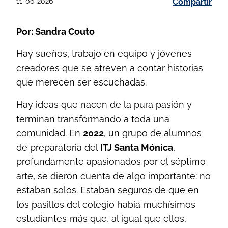
11-06-2026
Compartir
Por: Sandra Couto
Hay sueños, trabajo en equipo y jóvenes
creadores que se atreven a contar historias
que merecen ser escuchadas.
Hay ideas que nacen de la pura pasión y
terminan transformando a toda una
comunidad. En
2022
, un grupo de alumnos
de preparatoria del
ITJ Santa Mónica
,
profundamente apasionados por el séptimo
arte, se dieron cuenta de algo importante: no
estaban solos. Estaban seguros de que en
los pasillos del colegio había muchísimos
estudiantes más que, al igual que ellos,