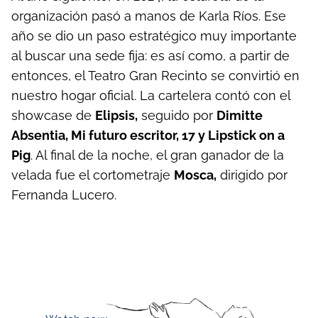
organización pasó a manos de Karla Ríos. Ese
año se dio un paso estratégico muy importante
al buscar una sede fija: es así como, a partir de
entonces, el Teatro Gran Recinto se convirtió en
nuestro hogar oficial. La cartelera contó con el
showcase de
Elipsis,
seguido por
Dimitte
Absentia, Mi futuro escritor, 17 y Lipstick on a
Pig
. Al final de la noche, el gran ganador de la
velada fue el cortometraje
Mosca,
dirigido por
Fernanda Lucero.
Mosca