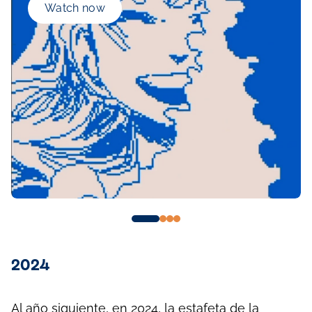
Watch now
2024
Al año siguiente, en 2024, la estafeta de la