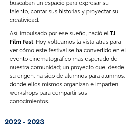
buscaban un espacio para expresar su
talento, contar sus historias y proyectar su
creatividad.
Así, impulsado por ese sueño, nació el
TJ
Film Fest.
Hoy volteamos la vista atrás para
ver cómo este festival se ha convertido en el
evento cinematográfico más esperado de
nuestra comunidad; un proyecto que, desde
su origen, ha sido de alumnos para alumnos,
donde ellos mismos organizan e imparten
workshops para compartir sus
conocimientos.
2022 - 2023