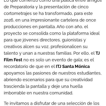
Lo que comenzó como una plática entre amigos
de Preparatoria y la presentación de cinco
cortometrajes se ha transformado, para este
2026, en una impresionante cartelera de once
producciones en pantalla. Año con año, el
proyecto se consolida como la plataforma ideal
para que jóvenes directores, guionistas y
creativos alcen su voz, profesionalicen su
talento y unan a nuestras familias. Por ello, el
TJ
Film Fest
no es solo un evento de gala; es el
recordatorio de que en el
ITJ Santa Mónica
apoyamos las pasiones de nuestros estudiantes,
abriendo escenarios para que su creatividad
trascienda la pantalla y deje una huella
imborrable en nuestra comunidad.
Te invitamos a disfrutar de una selección de los