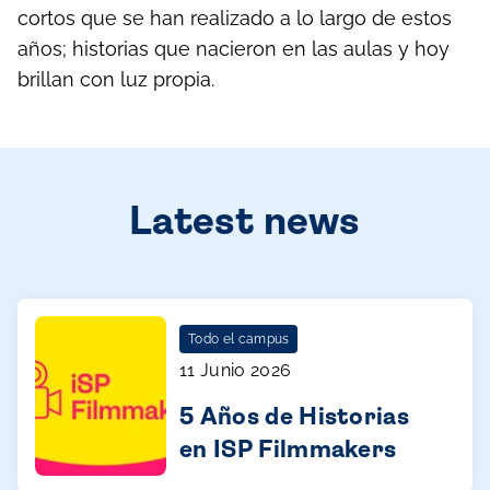
cortos que se han realizado a lo largo de estos
años; historias que nacieron en las aulas y hoy
brillan con luz propia.
Latest news
Todo el campus
11 Junio 2026
5 Años de Historias
en ISP Filmmakers