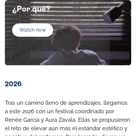
¿Por qué?
Watch now
2026
Tras un camino lleno de aprendizajes, llegamos
a este 2026 con un festival coordinado por
Renée García y Aura Zavala. Ellas se propusieron
el reto de elevar aún más el estándar estético y