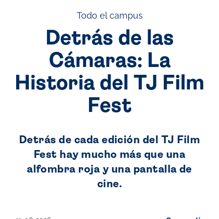
Todo el campus
Detrás de las
Cámaras: La
Historia del TJ Film
Fest
Detrás de cada edición del TJ Film
Fest hay mucho más que una
alfombra roja y una pantalla de
cine.