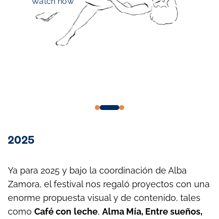
Watch now
2025
Ya para 2025 y bajo la coordinación de Alba
Zamora, el festival nos regaló proyectos con una
enorme propuesta visual y de contenido, tales
como
Café con
leche
,
Alma Mía, Entre sueños,