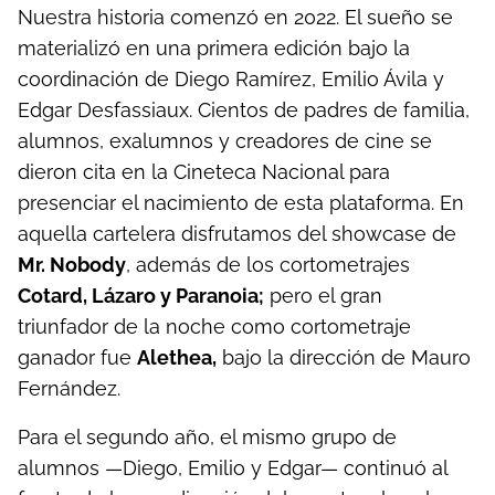
Nuestra historia comenzó en 2022. El sueño se
materializó en una primera edición bajo la
coordinación de Diego Ramírez, Emilio Ávila y
Edgar Desfassiaux. Cientos de padres de familia,
alumnos, exalumnos y creadores de cine se
dieron cita en la Cineteca Nacional para
presenciar el nacimiento de esta plataforma. En
aquella cartelera disfrutamos del showcase de
Mr. Nobody
, además de los cortometrajes
Cotard, Lázaro y Paranoia;
pero el gran
triunfador de la noche como cortometraje
ganador fue
Alethea,
bajo la dirección de Mauro
Fernández.
Para el segundo año, el mismo grupo de
alumnos —Diego, Emilio y Edgar— continuó al