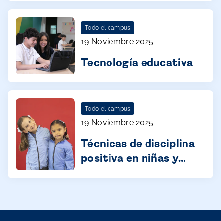
Todo el campus
19 Noviembre 2025
Tecnología educativa
Todo el campus
19 Noviembre 2025
Técnicas de disciplina
positiva en niñas y
niños de 3 a 5 años