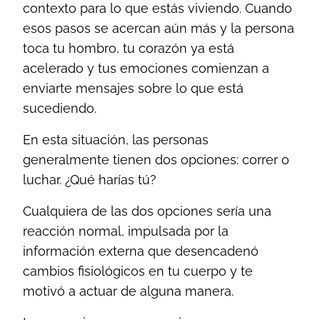
contexto para lo que estás viviendo. Cuando
esos pasos se acercan aún más y la persona
toca tu hombro, tu corazón ya está
acelerado y tus emociones comienzan a
enviarte mensajes sobre lo que está
sucediendo.
En esta situación, las personas
generalmente tienen dos opciones: correr o
luchar. ¿Qué harías tú?
Cualquiera de las dos opciones sería una
reacción normal, impulsada por la
información externa que desencadenó
cambios fisiológicos en tu cuerpo y te
motivó a actuar de alguna manera.