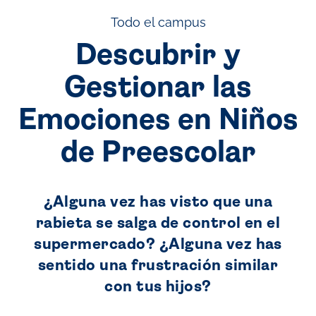
Todo el campus
Descubrir y
Gestionar las
Emociones en Niños
de Preescolar
¿Alguna vez has visto que una
rabieta se salga de control en el
supermercado? ¿Alguna vez has
sentido una frustración similar
con tus hijos?