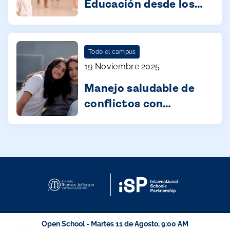
Educación desde los
primeros años
Todo el campus
19 Noviembre 2025
Manejo saludable de
conflictos con
adolescentes
Open School - Martes 11 de Agosto, 9:00 AM