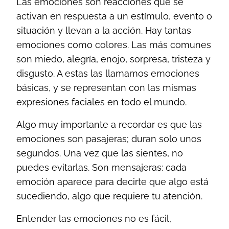
Las emociones son reacciones que se
activan en respuesta a un estímulo, evento o
situación y llevan a la acción. Hay tantas
emociones como colores. Las más comunes
son miedo, alegría, enojo, sorpresa, tristeza y
disgusto. A estas las llamamos emociones
básicas, y se representan con las mismas
expresiones faciales en todo el mundo.
Algo muy importante a recordar es que las
emociones son pasajeras; duran solo unos
segundos. Una vez que las sientes, no
puedes evitarlas. Son mensajeras: cada
emoción aparece para decirte que algo está
sucediendo, algo que requiere tu atención.
Entender las emociones no es fácil,