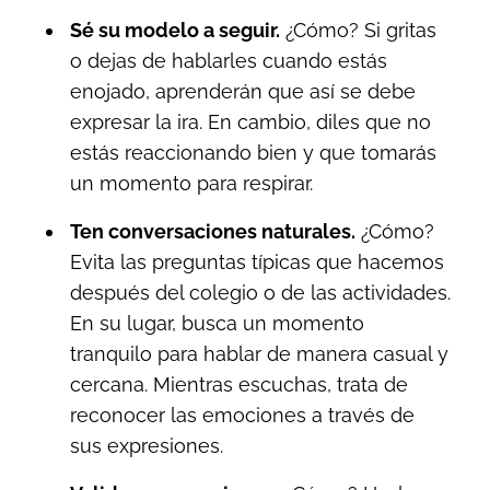
Sé su modelo a seguir.
¿Cómo? Si gritas
o dejas de hablarles cuando estás
enojado, aprenderán que así se debe
expresar la ira. En cambio, diles que no
estás reaccionando bien y que tomarás
un momento para respirar.
Ten conversaciones naturales.
¿Cómo?
Evita las preguntas típicas que hacemos
después del colegio o de las actividades.
En su lugar, busca un momento
tranquilo para hablar de manera casual y
cercana. Mientras escuchas, trata de
reconocer las emociones a través de
sus expresiones.