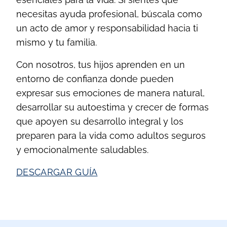
necesitas ayuda profesional, búscala como
un acto de amor y responsabilidad hacia ti
mismo y tu familia.
Con nosotros, tus hijos aprenden en un
entorno de confianza donde pueden
expresar sus emociones de manera natural,
desarrollar su autoestima y crecer de formas
que apoyen su desarrollo integral y los
preparen para la vida como adultos seguros
y emocionalmente saludables.
DESCARGAR GUÍA