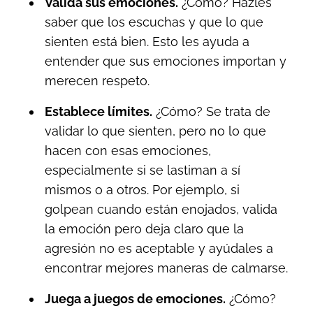
Valida sus emociones.
¿Cómo? Hazles
saber que los escuchas y que lo que
sienten está bien. Esto les ayuda a
entender que sus emociones importan y
merecen respeto.
Establece límites.
¿Cómo? Se trata de
validar lo que sienten, pero no lo que
hacen con esas emociones,
especialmente si se lastiman a sí
mismos o a otros. Por ejemplo, si
golpean cuando están enojados, valida
la emoción pero deja claro que la
agresión no es aceptable y ayúdales a
encontrar mejores maneras de calmarse.
Juega a juegos de emociones.
¿Cómo?