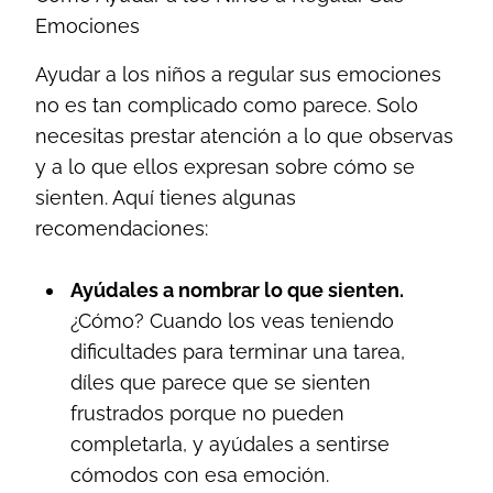
Emociones
Ayudar a los niños a regular sus emociones
no es tan complicado como parece. Solo
necesitas prestar atención a lo que observas
y a lo que ellos expresan sobre cómo se
sienten. Aquí tienes algunas
recomendaciones:
Ayúdales a nombrar lo que sienten.
¿Cómo? Cuando los veas teniendo
dificultades para terminar una tarea,
díles que parece que se sienten
frustrados porque no pueden
completarla, y ayúdales a sentirse
cómodos con esa emoción.