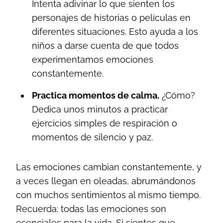
Intenta adivinar lo que sienten los
personajes de historias o películas en
diferentes situaciones. Esto ayuda a los
niños a darse cuenta de que todos
experimentamos emociones
constantemente.
Practica momentos de calma.
¿Cómo?
Dedica unos minutos a practicar
ejercicios simples de respiración o
momentos de silencio y paz.
Las emociones cambian constantemente, y
a veces llegan en oleadas, abrumándonos
con muchos sentimientos al mismo tiempo.
Recuerda: todas las emociones son
esenciales para la vida. Si sientes que