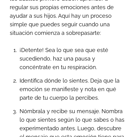
regular sus propias emociones antes de
ayudar a sus hijos. Aquí hay un proceso
simple que puedes seguir cuando una
situación comienza a sobrepasarte:
¡Detente! Sea lo que sea que esté
sucediendo, haz una pausa y
concéntrate en tu respiración.
Identifica dónde lo sientes. Deja que la
emoción se manifieste y nota en qué
parte de tu cuerpo la percibes.
Nómbrala y recibe su mensaje. Nombra
lo que sientes según lo que sabes o has
experimentado antes. Luego, descubre
el mensaje que esta emoción tiene para