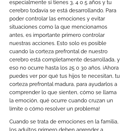
especialmente si tienes 3, 4 o 5 años y tu
cerebro todavía se está desarrollando. Para
poder controlar las emociones y evitar
situaciones como la que mencionamos
antes, es importante primero controlar
nuestras acciones. Esto solo es posible
cuando la corteza prefrontal de nuestro
cerebro está completamente desarrollada, y
eso no ocurre hasta los 25 o 30 años. ¡Ahora
puedes ver por qué tus hijos te necesitan, tu
corteza prefrontal madura, para ayudarlos a
comprender lo que sienten, cómo se llama
la emoción, qué ocurre cuando cruzan un
límite o cómo resolver un problema!
Cuando se trata de emociones en la familia,
los adultos primero deben aprender a