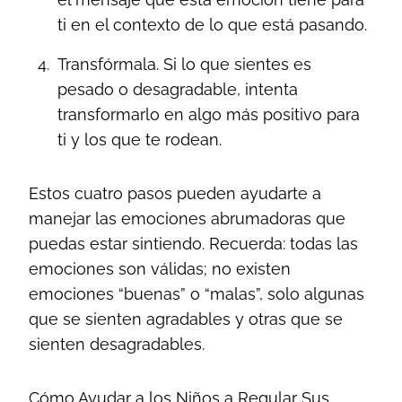
ti en el contexto de lo que está pasando.
Transfórmala. Si lo que sientes es
pesado o desagradable, intenta
transformarlo en algo más positivo para
ti y los que te rodean.
Estos cuatro pasos pueden ayudarte a
manejar las emociones abrumadoras que
puedas estar sintiendo. Recuerda: todas las
emociones son válidas; no existen
emociones “buenas” o “malas”, solo algunas
que se sienten agradables y otras que se
sienten desagradables.
Cómo Ayudar a los Niños a Regular Sus