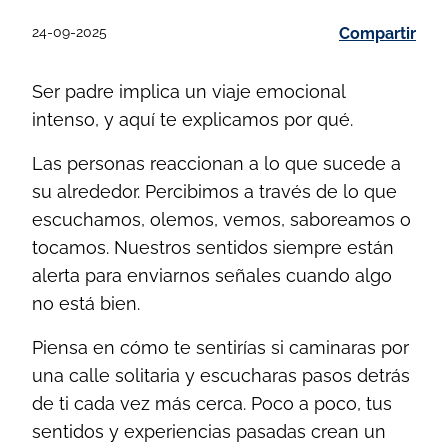
24-09-2025
Compartir
Ser padre implica un viaje emocional
intenso, y aquí te explicamos por qué.
Las personas reaccionan a lo que sucede a
su alrededor. Percibimos a través de lo que
escuchamos, olemos, vemos, saboreamos o
tocamos. Nuestros sentidos siempre están
alerta para enviarnos señales cuando algo
no está bien.
Piensa en cómo te sentirías si caminaras por
una calle solitaria y escucharas pasos detrás
de ti cada vez más cerca. Poco a poco, tus
sentidos y experiencias pasadas crean un