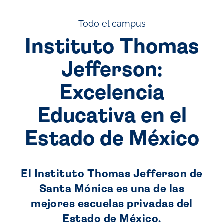
Todo el campus
Instituto Thomas
Jefferson:
Excelencia
Educativa en el
Estado de México
El Instituto Thomas Jefferson de
Santa Mónica es una de las
mejores escuelas privadas del
Estado de México.