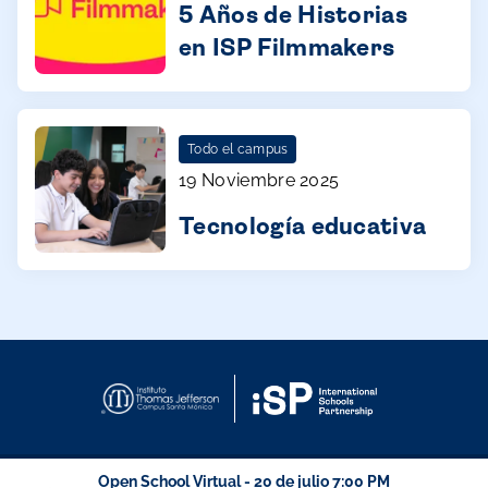
5 Años de Historias
en ISP Filmmakers
Todo el campus
19 Noviembre 2025
Tecnología educativa
Open School Virtual - 20 de julio 7:00 PM