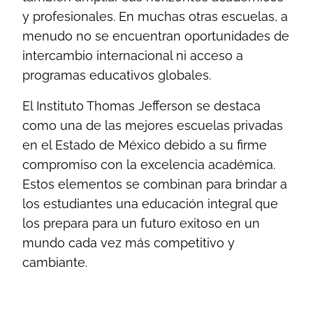
y profesionales. En muchas otras escuelas, a
menudo no se encuentran oportunidades de
intercambio internacional ni acceso a
programas educativos globales.
El Instituto Thomas Jefferson se destaca
como una de las mejores escuelas privadas
en el Estado de México debido a su firme
compromiso con la excelencia académica.
Estos elementos se combinan para brindar a
los estudiantes una educación integral que
los prepara para un futuro exitoso en un
mundo cada vez más competitivo y
cambiante.