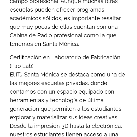
campo profesional. Aunque muchas otras
escuelas pueden ofrecer programas
académicos sólidos, es importante resaltar
que muy pocas de ellas cuentan con una
Cabina de Radio profesional como la que
tenemos en Santa Mónica.
Certificación en Laboratorio de Fabricación
(Fab Lab)
El ITJ Santa Mónica se destaca como una de
las mejores escuelas privadas, donde
contamos con un espacio equipado con
herramientas y tecnología de última
generación que permiten a los estudiantes
explorar y materializar sus ideas creativas.
Desde la impresión 3D hasta la electrónica,
nuestros estudiantes tienen acceso a una