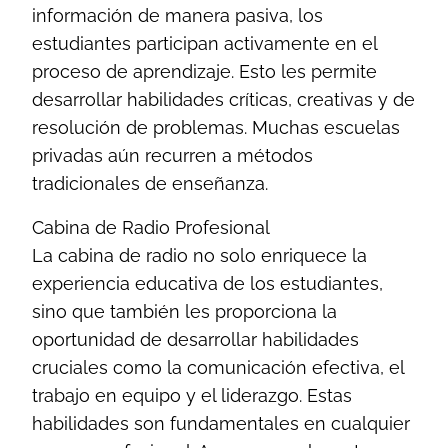
información de manera pasiva, los
estudiantes participan activamente en el
proceso de aprendizaje. Esto les permite
desarrollar habilidades críticas, creativas y de
resolución de problemas. Muchas escuelas
privadas aún recurren a métodos
tradicionales de enseñanza.
Cabina de Radio Profesional
La cabina de radio no solo enriquece la
experiencia educativa de los estudiantes,
sino que también les proporciona la
oportunidad de desarrollar habilidades
cruciales como la comunicación efectiva, el
trabajo en equipo y el liderazgo. Estas
habilidades son fundamentales en cualquier