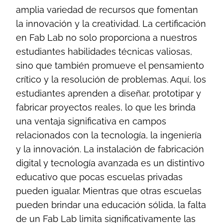
amplia variedad de recursos que fomentan
la innovación y la creatividad. La certificación
en Fab Lab no solo proporciona a nuestros
estudiantes habilidades técnicas valiosas,
sino que también promueve el pensamiento
crítico y la resolución de problemas. Aquí, los
estudiantes aprenden a diseñar, prototipar y
fabricar proyectos reales, lo que les brinda
una ventaja significativa en campos
relacionados con la tecnología, la ingeniería
y la innovación. La instalación de fabricación
digital y tecnología avanzada es un distintivo
educativo que pocas escuelas privadas
pueden igualar. Mientras que otras escuelas
pueden brindar una educación sólida, la falta
de un Fab Lab limita significativamente las