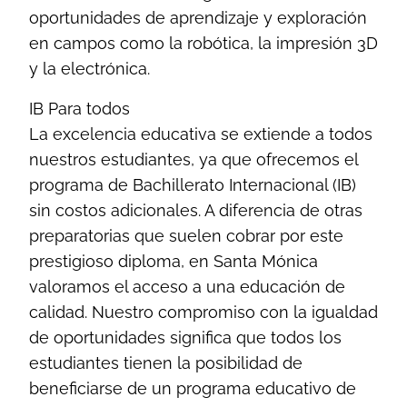
oportunidades de aprendizaje y exploración
en campos como la robótica, la impresión 3D
y la electrónica.
IB Para todos
La excelencia educativa se extiende a todos
nuestros estudiantes, ya que ofrecemos el
programa de Bachillerato Internacional (IB)
sin costos adicionales. A diferencia de otras
preparatorias que suelen cobrar por este
prestigioso diploma, en Santa Mónica
valoramos el acceso a una educación de
calidad. Nuestro compromiso con la igualdad
de oportunidades significa que todos los
estudiantes tienen la posibilidad de
beneficiarse de un programa educativo de