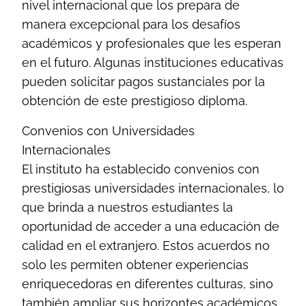
nivel internacional que los prepara de
manera excepcional para los desafíos
académicos y profesionales que les esperan
en el futuro. Algunas instituciones educativas
pueden solicitar pagos sustanciales por la
obtención de este prestigioso diploma.
Convenios con Universidades
Internacionales
El instituto ha establecido convenios con
prestigiosas universidades internacionales, lo
que brinda a nuestros estudiantes la
oportunidad de acceder a una educación de
calidad en el extranjero. Estos acuerdos no
solo les permiten obtener experiencias
enriquecedoras en diferentes culturas, sino
también ampliar sus horizontes académicos