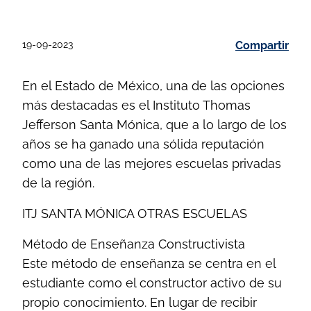
19-09-2023
Compartir
En el Estado de México, una de las opciones
más destacadas es el Instituto Thomas
Jefferson Santa Mónica, que a lo largo de los
años se ha ganado una sólida reputación
como una de las mejores escuelas privadas
de la región.
ITJ SANTA MÓNICA OTRAS ESCUELAS
Método de Enseñanza Constructivista
Este método de enseñanza se centra en el
estudiante como el constructor activo de su
propio conocimiento. En lugar de recibir