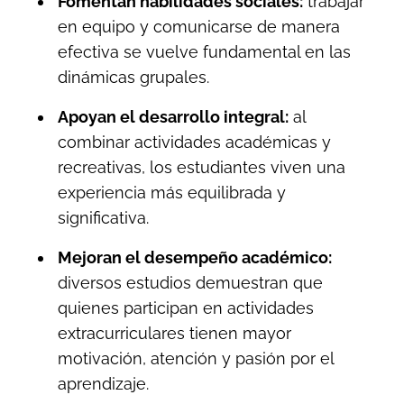
Fomentan habilidades sociales:
trabajar
en equipo y comunicarse de manera
efectiva se vuelve fundamental en las
dinámicas grupales.
Apoyan el desarrollo integral:
al
combinar actividades académicas y
recreativas, los estudiantes viven una
experiencia más equilibrada y
significativa.
Mejoran el desempeño académico:
diversos estudios demuestran que
quienes participan en actividades
extracurriculares tienen mayor
motivación, atención y pasión por el
aprendizaje.