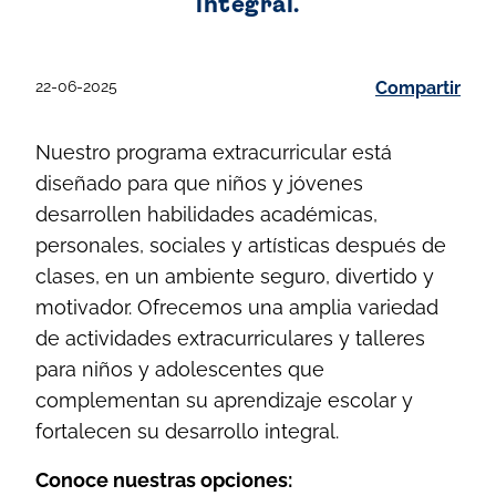
integral.
22-06-2025
Compartir
Nuestro programa extracurricular está
diseñado para que niños y jóvenes
desarrollen habilidades académicas,
personales, sociales y artísticas después de
clases, en un ambiente seguro, divertido y
motivador. Ofrecemos una amplia variedad
de actividades extracurriculares y talleres
para niños y adolescentes que
complementan su aprendizaje escolar y
fortalecen su desarrollo integral.
Conoce nuestras opciones: