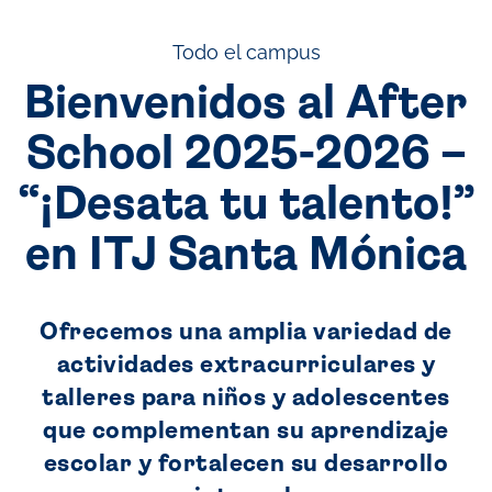
Todo el campus
Bienvenidos al After
School 2025-2026 –
“¡Desata tu talento!”
en ITJ Santa Mónica
Ofrecemos una amplia variedad de
actividades extracurriculares y
talleres para niños y adolescentes
que complementan su aprendizaje
escolar y fortalecen su desarrollo