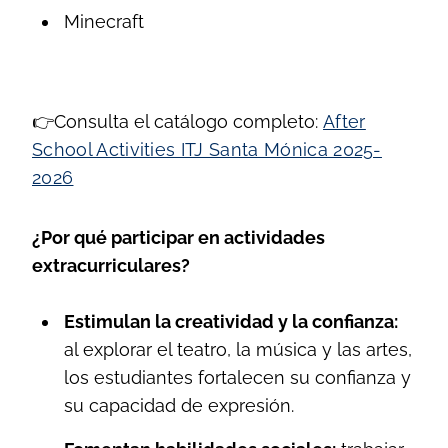
Minecraft
👉
Consulta el catálogo completo:
After
School Activities ITJ Santa Mónica 2025-
2026
¿Por qué participar en actividades
extracurriculares?
Estimulan la creatividad y la confianza:
al explorar el teatro, la música y las artes,
los estudiantes fortalecen su confianza y
su capacidad de expresión.