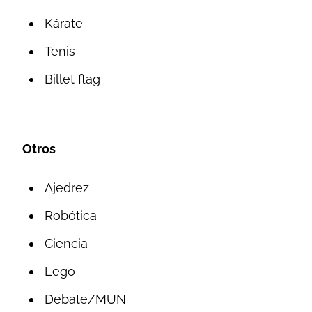
Kárate
Tenis
Billet flag
Otros
Ajedrez
Robótica
Ciencia
Lego
Debate/MUN