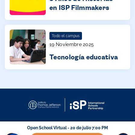
en ISP Filmmakers
Todo el campus
19 Noviembre 2025
Tecnología educativa
Open School Virtual - 20 de julio 7:00 PM