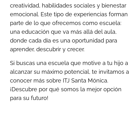
creatividad, habilidades sociales y bienestar
emocional. Este tipo de experiencias forman
parte de lo que ofrecemos como escuela:
una educación que va más allá del aula,
donde cada día es una oportunidad para
aprender, descubrir y crecer.
Si buscas una escuela que motive a tu hijo a
alcanzar su máximo potencial, te invitamos a
conocer más sobre ITJ Santa Mónica.
¡Descubre por qué somos la mejor opción
para su futuro!