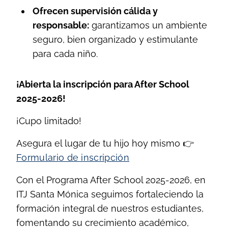
Ofrecen supervisión cálida y
responsable:
garantizamos un ambiente
seguro, bien organizado y estimulante
para cada niño.
¡Abierta la inscripción para After School
2025-2026!
¡Cupo limitado!
Asegura el lugar de tu hijo hoy mismo 👉
Formulario de inscripción
Con el Programa After School 2025-2026, en
ITJ Santa Mónica seguimos fortaleciendo la
formación integral de nuestros estudiantes,
fomentando su crecimiento académico,