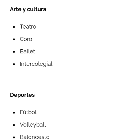
Arte y cultura
Teatro
Coro
Ballet
Intercolegial
Deportes
Fútbol
Volleyball
Baloncesto